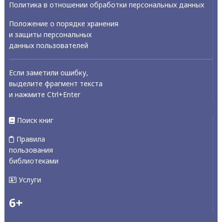
Политика в отношении обработки персональных данных
Положение о порядке хранения
и защиты персональных
данных пользователей
Если заметили ошибку,
выделите фрагмент текста
и нажмите Ctrl+Enter
Поиск книг
Правила
пользования
библиотеками
Услуги
6+