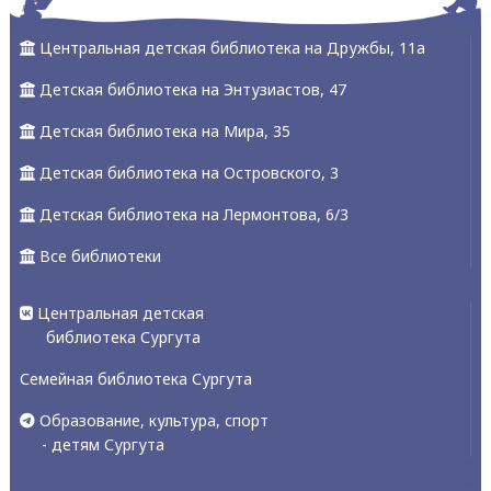
Центральная детская библиотека на Дружбы, 11а
Детская библиотека на Энтузиастов, 47
Детская библиотека на Мира, 35
Детская библиотека на Островского, 3
Детская библиотека на Лермонтова, 6/3
Все библиотеки
Центральная детская
библиотека Сургута
Семейная библиотека Сургута
Образование, культура, спорт
- детям Сургута