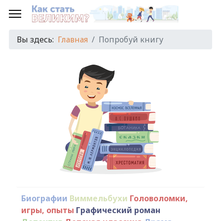
Вы здесь:
Главная
Попробуй книгу
Биографии
Виммельбухи
Головоломки,
игры, опыты
Графический роман