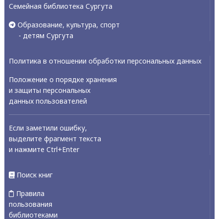
Семейная библиотека Сургута
Образование, культура, спорт
- детям Сургута
Политика в отношении обработки персональных данных
Положение о порядке хранения
и защиты персональных
данных пользователей
Если заметили ошибку,
выделите фрагмент текста
и нажмите Ctrl+Enter
Поиск книг
Правила
пользования
библиотеками