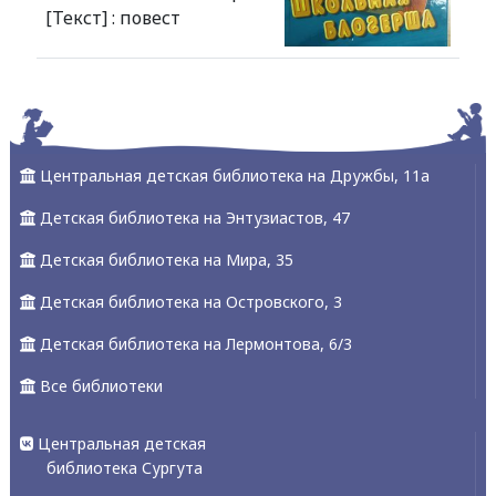
[Текст] : повест
Alexandria Book Library
Центральная детская библиотека на Дружбы, 11а
Детская библиотека на Энтузиастов, 47
Детская библиотека на Мира, 35
Детская библиотека на Островского, 3
Детская библиотека на Лермонтова, 6/3
Все библиотеки
Центральная детская
библиотека Сургута