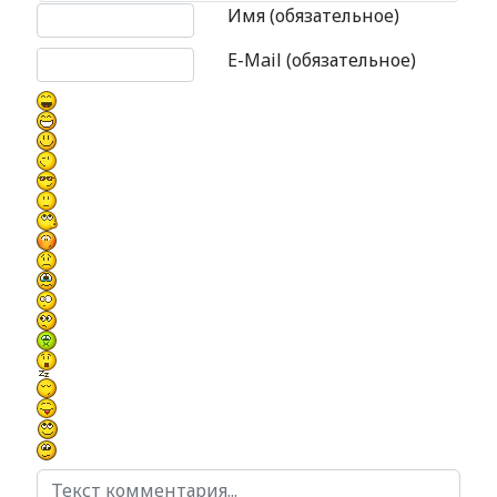
Текст комментария
Имя (обязательное)
E-Mail (обязательное)