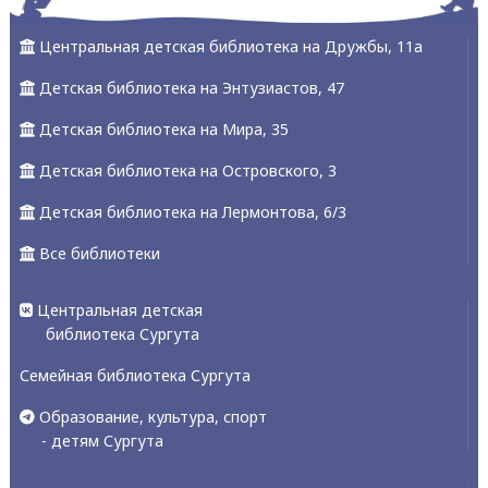
Центральная детская библиотека на Дружбы, 11а
Детская библиотека на Энтузиастов, 47
Детская библиотека на Мира, 35
Детская библиотека на Островского, 3
Детская библиотека на Лермонтова, 6/3
Все библиотеки
Центральная детская
библиотека Сургута
Семейная библиотека Сургута
Образование, культура, спорт
- детям Сургута