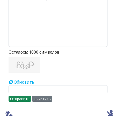
Осталось:
1000
символов
Обновить
Отправить
Очистить