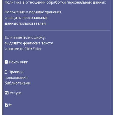
Политика в отношении обработки персональных данных
Положение о порядке хранения
и защиты персональных
данных пользователей
Если заметили ошибку,
выделите фрагмент текста
и нажмите Ctrl+Enter
Поиск книг
Правила
пользования
библиотеками
Услуги
6+