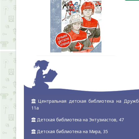
Центральная детская библиотека на Дружб
11а
Детская библиотека на Энтузиастов, 47
Детская библиотека на Мира, 35