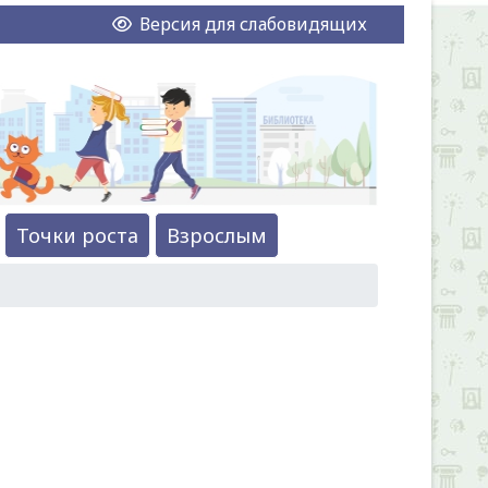
Версия для слабовидящих
Точки роста
Взрослым