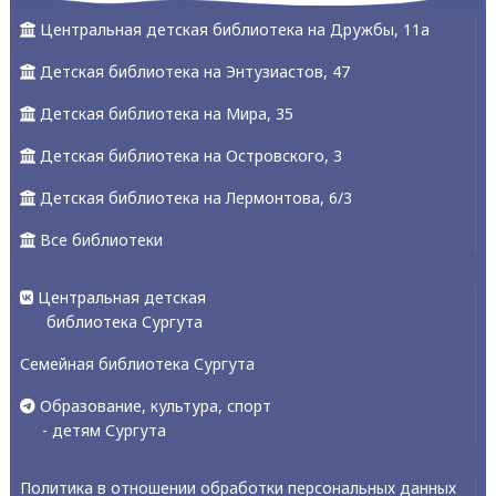
Центральная детская библиотека на Дружбы, 11а
Детская библиотека на Энтузиастов, 47
Детская библиотека на Мира, 35
Детская библиотека на Островского, 3
Детская библиотека на Лермонтова, 6/3
Все библиотеки
Центральная детская
библиотека Сургута
Семейная библиотека Сургута
Образование, культура, спорт
- детям Сургута
Политика в отношении обработки персональных данных