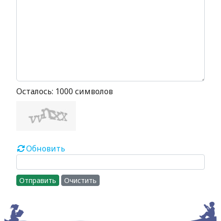
Осталось:
1000
символов
Обновить
Отправить
Очистить