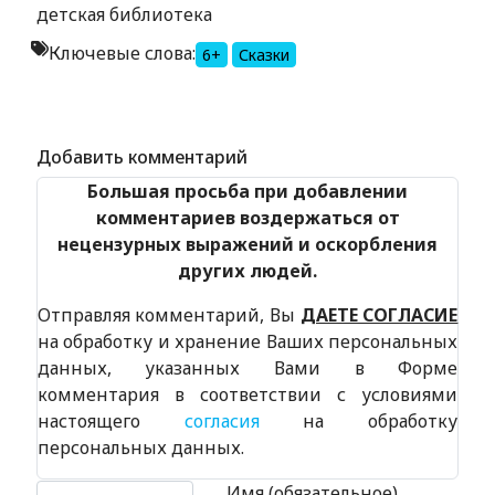
детская библиотека
Ключевые слова:
6+
Сказки
Alexandria Book Library
Добавить комментарий
Большая просьба при добавлении
комментариев воздержаться от
нецензурных выражений и оскорбления
других людей.
Отправляя комментарий, Вы
ДАЕТЕ СОГЛАСИЕ
на обработку и хранение Ваших персональных
данных, указанных Вами в Форме
комментария в соответствии с условиями
настоящего
согласия
на обработку
персональных данных.
Текст комментария
Имя (обязательное)