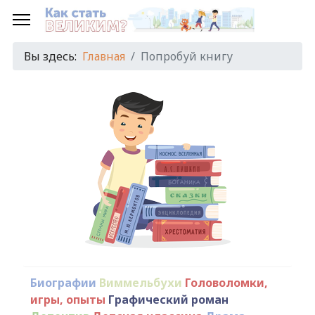
Вы здесь:
Главная
Попробуй книгу
Биографии
Виммельбухи
Головоломки,
игры, опыты
Графический роман