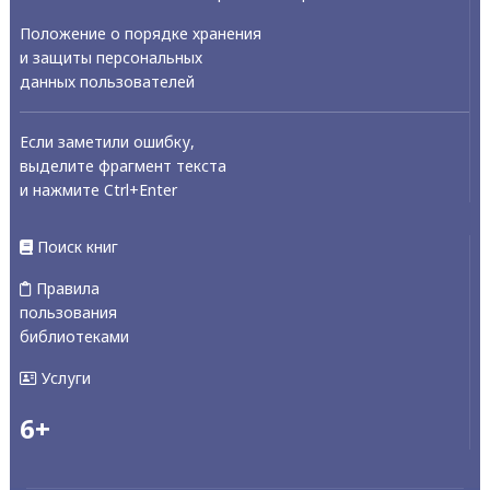
Положение о порядке хранения
и защиты персональных
данных пользователей
Если заметили ошибку,
выделите фрагмент текста
и нажмите Ctrl+Enter
Поиск книг
Правила
пользования
библиотеками
Услуги
6+