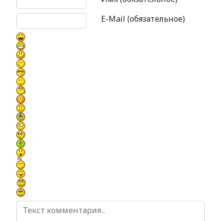
E-Mail (обязательное)