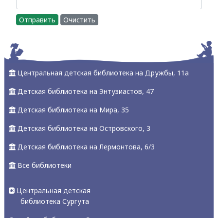
Отправить
Очистить
Центральная детская библиотека на Дружбы, 11а
Детская библиотека на Энтузиастов, 47
Детская библиотека на Мира, 35
Детская библиотека на Островского, 3
Детская библиотека на Лермонтова, 6/3
Все библиотеки
Центральная детская
библиотека Сургута