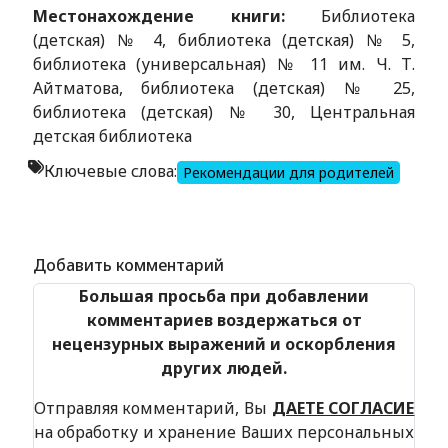
Местонахождение книги:
Библиотека
(детская) № 4, библиотека (детская) № 5,
библиотека (универсальная) № 11 им. Ч. Т.
Айтматова, библиотека (детская) № 25,
библиотека (детская) № 30, Центральная
детская библиотека
Ключевые слова:
Рекомендации для родителей
Alexandria Book Library
Добавить комментарий
Большая просьба при добавлении
комментариев воздержаться от
нецензурных выражений и оскорбления
других людей.
Отправляя комментарий, Вы
ДАЕТЕ СОГЛАСИЕ
на обработку и хранение Ваших персональных