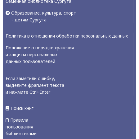
Семейная библиотека Сургута
Образование, культура, спорт
- детям Сургута
Политика в отношении обработки персональных данных
Положение о порядке хранения
и защиты персональных
данных пользователей
Если заметили ошибку,
выделите фрагмент текста
и нажмите Ctrl+Enter
Поиск книг
Правила
пользования
библиотеками