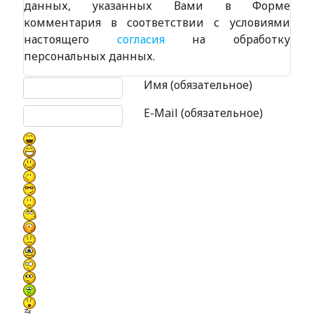
данных, указанных Вами в Форме
комментария в соответствии с условиями
настоящего
согласия
на обработку
персональных данных.
Текст комментария
Имя (обязательное)
E-Mail (обязательное)