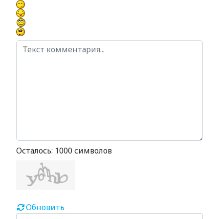
Осталось:
1000
символов
Обновить