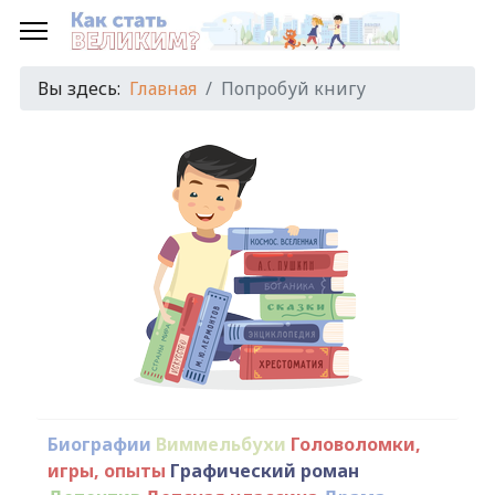
Вы здесь:
Главная
Попробуй книгу
Биографии
Виммельбухи
Головоломки,
игры, опыты
Графический роман