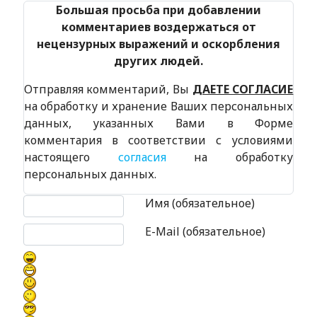
Большая просьба при добавлении
комментариев воздержаться от
нецензурных выражений и оскорбления
других людей.
Отправляя комментарий, Вы
ДАЕТЕ СОГЛАСИЕ
на обработку и хранение Ваших персональных
данных, указанных Вами в Форме
комментария в соответствии с условиями
настоящего
согласия
на обработку
персональных данных.
Текст комментария
Имя (обязательное)
E-Mail (обязательное)