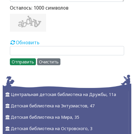
Осталось:
1000
символов
Обновить
Отправить
Очистить
Центральная детская библиотека на Дружбы, 11а
Детская библиотека на Энтузиастов, 47
Детская библиотека на Мира, 35
Детская библиотека на Островского, 3