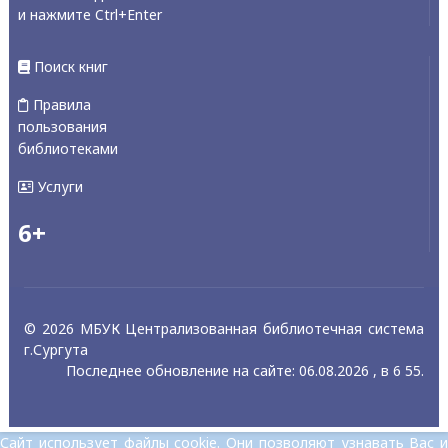
и нажмите Ctrl+Enter
Поиск книг
Правила
пользования
библиотеками
Услуги
6+
© 2026 МБУК Централизованная библиотечная система
г.Сургута
Последнее обновление на сайте: 06.08.2026 , в 6 55.
Сайт использует файлы cookie. Они позволяют узнавать Вас и