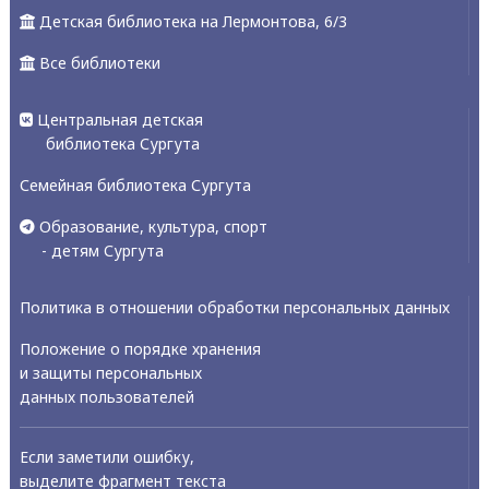
Детская библиотека на Лермонтова, 6/3
Все библиотеки
Центральная детская
библиотека Сургута
Семейная библиотека Сургута
Образование, культура, спорт
- детям Сургута
Политика в отношении обработки персональных данных
Положение о порядке хранения
и защиты персональных
данных пользователей
Если заметили ошибку,
выделите фрагмент текста