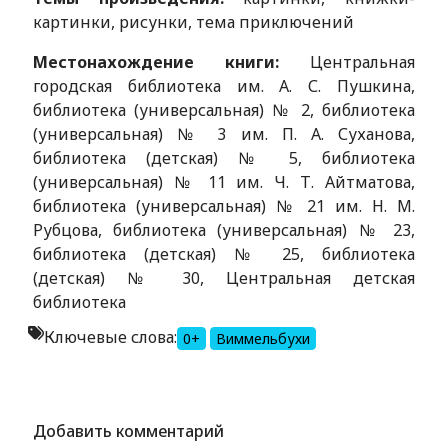
картинки, рисунки, тема приключений
Местонахождение книги:
Центральная
городская библиотека им. А. С. Пушкина,
библиотека (универсальная) № 2, библиотека
(универсальная) № 3 им. П. А. Суханова,
библиотека (детская) № 5, библиотека
(универсальная) № 11 им. Ч. Т. Айтматова,
библиотека (универсальная) № 21 им. Н. М.
Рубцова, библиотека (универсальная) № 23,
библиотека (детская) № 25, библиотека
(детская) № 30, Центральная детская
библиотека
Ключевые слова:
0+
Виммельбухи
Alexandria Book Library
Добавить комментарий