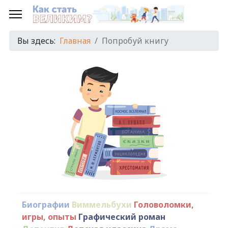
Вы здесь:
Главная
Попробуй книгу
Биографии
Виммельбухи
Головоломки,
игры, опыты
Графический роман