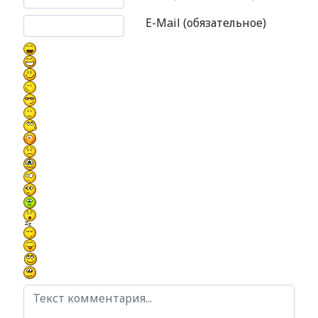
E-Mail (обязательное)