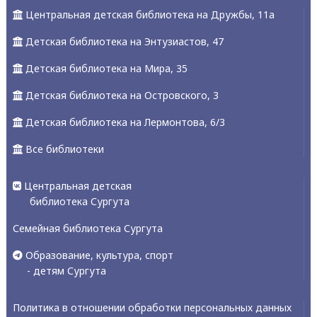
Центральная детская библиотека на Дружбы, 11а
Детская библиотека на Энтузиастов, 47
Детская библиотека на Мира, 35
Детская библиотека на Островского, 3
Детская библиотека на Лермонтова, 6/3
Все библиотеки
Центральная детская
библиотека Сургута
Семейная библиотека Сургута
Образование, культура, спорт
- детям Сургута
Политика в отношении обработки персональных данных