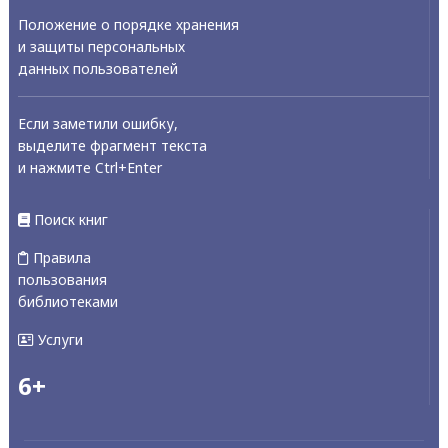
Положение о порядке хранения
и защиты персональных
данных пользователей
Если заметили ошибку,
выделите фрагмент текста
и нажмите Ctrl+Enter
Поиск книг
Правила
пользования
библиотеками
Услуги
6+