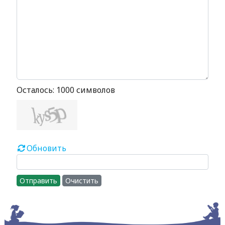
Осталось:
1000
символов
Обновить
Отправить
Очистить