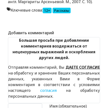
англ. Маргариты Арсеньевой. М., 2007. С. 10).
Ключевые слова:
12+
Рассказы
Alexandria Book Library
Добавить комментарий
Большая просьба при добавлении
комментариев воздержаться от
нецензурных выражений и оскорбления
других людей.
Отправляя комментарий, Вы
ДАЕТЕ СОГЛАСИЕ
на обработку и хранение Ваших персональных
данных, указанных Вами в Форме
комментария в соответствии с условиями
настоящего
согласия
на обработку
персональных данных.
Текст комментария
Имя (обязательное)