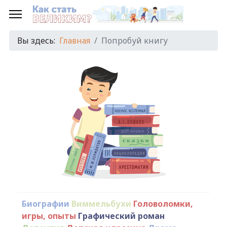
Вы здесь:
Главная
Попробуй книгу
Биографии
Виммельбухи
Головоломки,
игры, опыты
Графический роман