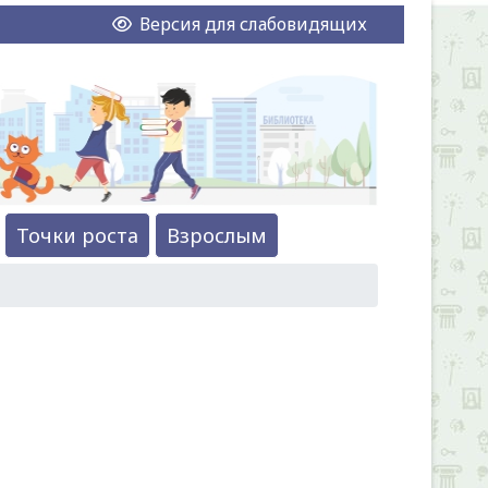
Версия для слабовидящих
Точки роста
Взрослым