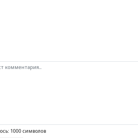
ось:
1000
символов