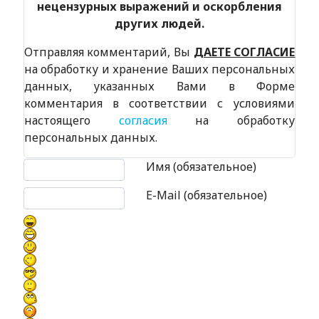
нецензурных выражений и оскорбления
других людей.
Отправляя комментарий, Вы
ДАЕТЕ СОГЛАСИЕ
на обработку и хранение Ваших персональных
данных, указанных Вами в Форме
комментария в соответствии с условиями
настоящего
согласия
на обработку
персональных данных.
Текст комментария
Имя (обязательное)
E-Mail (обязательное)