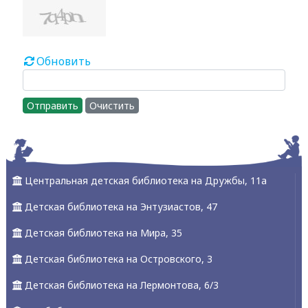
Обновить
Отправить
Очистить
Центральная детская библиотека на Дружбы, 11а
Детская библиотека на Энтузиастов, 47
Детская библиотека на Мира, 35
Детская библиотека на Островского, 3
Детская библиотека на Лермонтова, 6/3