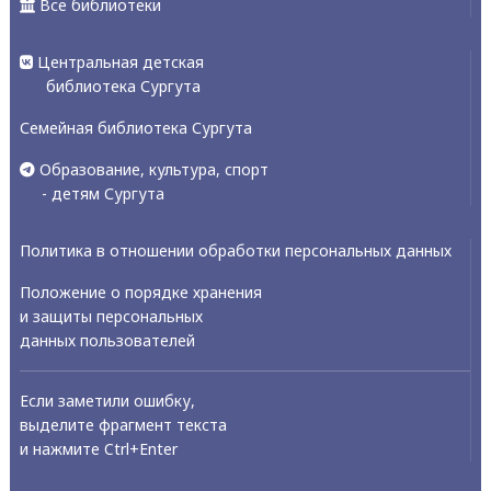
Все библиотеки
Центральная детская
библиотека Сургута
Семейная библиотека Сургута
Образование, культура, спорт
- детям Сургута
Политика в отношении обработки персональных данных
Положение о порядке хранения
и защиты персональных
данных пользователей
Если заметили ошибку,
выделите фрагмент текста
и нажмите Ctrl+Enter