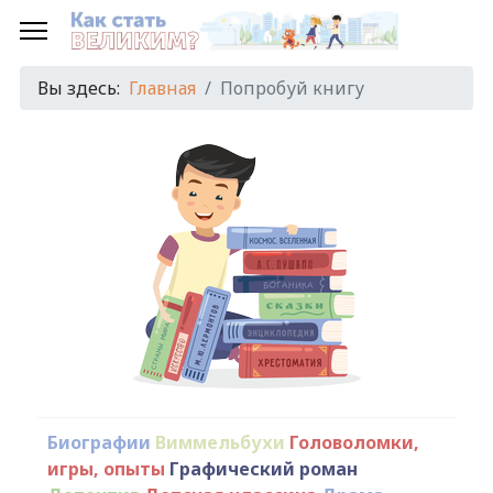
Вы здесь:
Главная
Попробуй книгу
Биографии
Виммельбухи
Головоломки,
игры, опыты
Графический роман