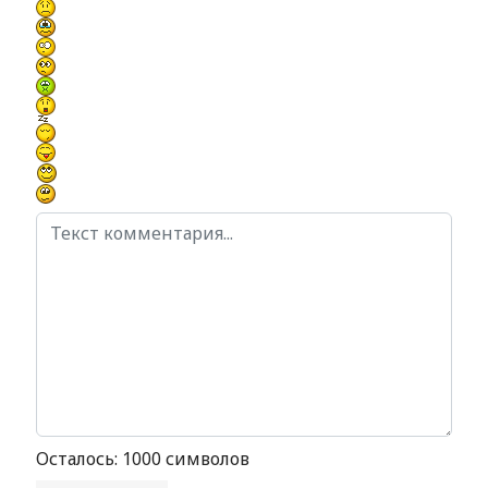
Осталось:
1000
символов