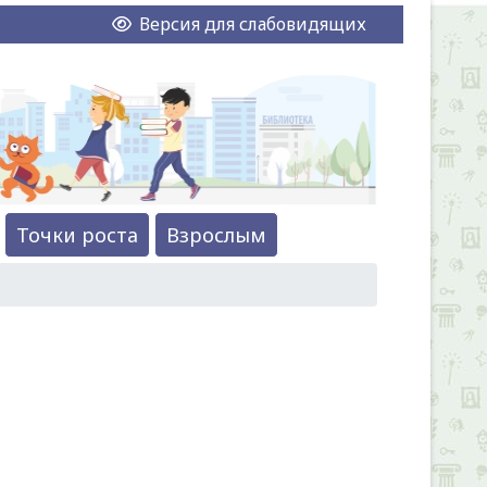
Версия для слабовидящих
Точки роста
Взрослым