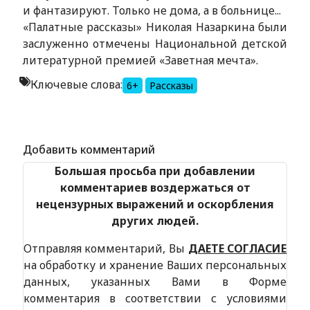
и фантазируют. Только не дома, а в больнице...
«Палатные рассказы» Николая Назаркина были
заслуженно отмечены Национальной детской
литературной премией «Заветная мечта».
Ключевые слова:
6+
Рассказы
Alexandria Book Library
Добавить комментарий
Большая просьба при добавлении
комментариев воздержаться от
нецензурных выражений и оскорбления
других людей.
Отправляя комментарий, Вы
ДАЕТЕ СОГЛАСИЕ
на обработку и хранение Ваших персональных
данных, указанных Вами в Форме
комментария в соответствии с условиями