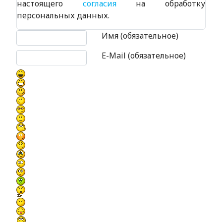
настоящего
согласия
на обработку
персональных данных.
Текст комментария
Имя (обязательное)
E-Mail (обязательное)