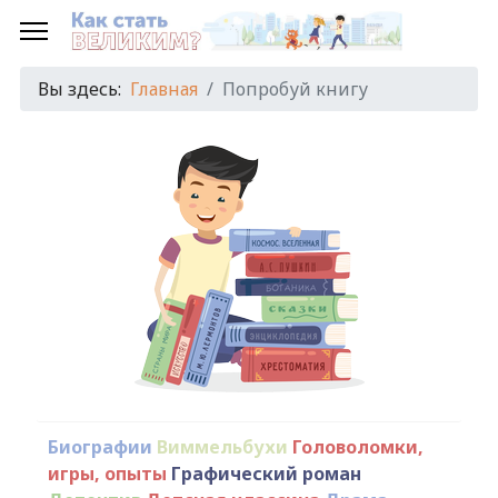
Вы здесь:
Главная
Попробуй книгу
Биографии
Виммельбухи
Головоломки,
игры, опыты
Графический роман