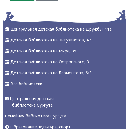
Центральная детская библиотека на Дружбы, 11а
Детская библиотека на Энтузиастов, 47
Детская библиотека на Мира, 35
Детская библиотека на Островского, 3
Детская библиотека на Лермонтова, 6/3
Все библиотеки
Центральная детская
библиотека Сургута
Семейная библиотека Сургута
Образование, культура, спорт