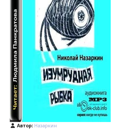
Автор:
Назаркин