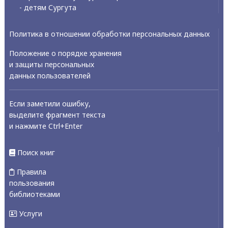
- детям Сургута
Политика в отношении обработки персональных данных
Положение о порядке хранения
и защиты персональных
данных пользователей
Если заметили ошибку,
выделите фрагмент текста
и нажмите Ctrl+Enter
Поиск книг
Правила
пользования
библиотеками
Услуги