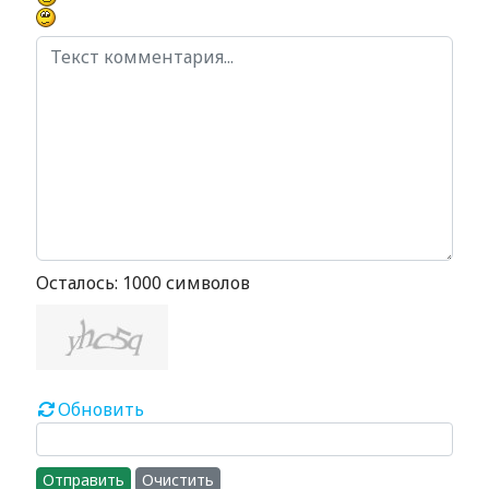
Осталось:
1000
символов
Обновить
Отправить
Очистить