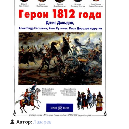
Автор:
Лазарев