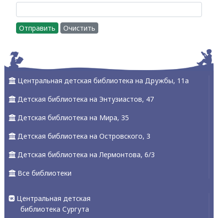
Отправить
Очистить
Центральная детская библиотека на Дружбы, 11а
Детская библиотека на Энтузиастов, 47
Детская библиотека на Мира, 35
Детская библиотека на Островского, 3
Детская библиотека на Лермонтова, 6/3
Все библиотеки
Центральная детская
библиотека Сургута