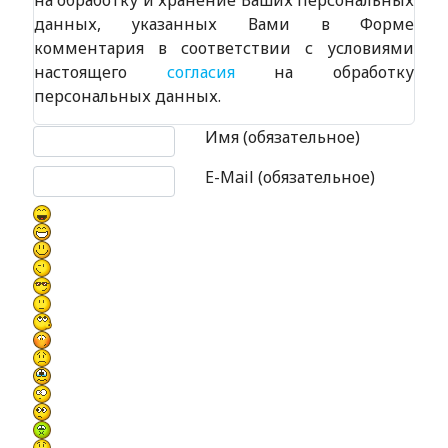
на обработку и хранение Ваших персональных
данных, указанных Вами в Форме
комментария в соответствии с условиями
настоящего
согласия
на обработку
персональных данных.
Текст комментария
Имя (обязательное)
E-Mail (обязательное)