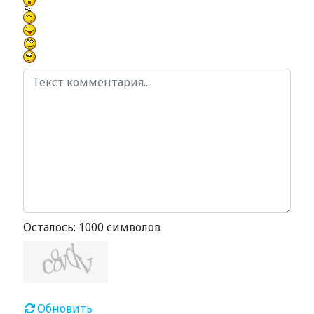
Осталось:
1000
символов
Обновить