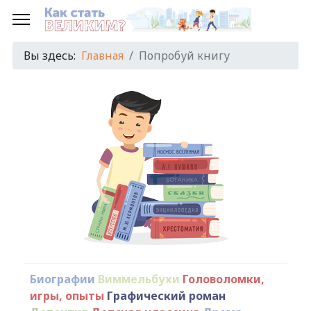
Вы здесь:
Главная
Попробуй книгу
Биографии
Виммельбухи
Головоломки,
игры, опыты
Графический роман