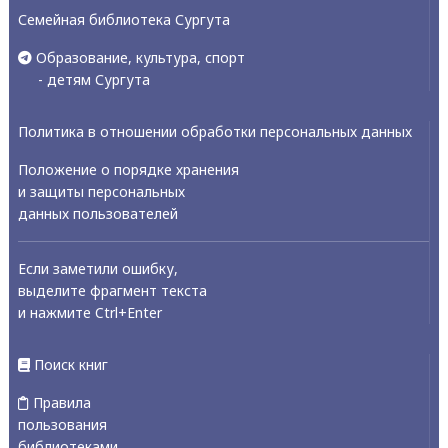
Семейная библиотека Сургута
Образование, культура, спорт
- детям Сургута
Политика в отношении обработки персональных данных
Положение о порядке хранения
и защиты персональных
данных пользователей
Если заметили ошибку,
выделите фрагмент текста
и нажмите Ctrl+Enter
Поиск книг
Правила
пользования
библиотеками