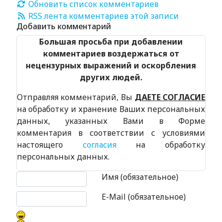
Обновить список комментариев
RSS лента комментариев этой записи
Добавить комментарий
Большая просьба при добавлении
комментариев воздержаться от
нецензурных выражений и оскорбления
других людей.
Отправляя комментарий, Вы
ДАЕТЕ СОГЛАСИЕ
на обработку и хранение Ваших персональных
данных, указанных Вами в Форме
комментария в соответствии с условиями
настоящего
согласия
на обработку
персональных данных.
Текст комментария
Имя (обязательное)
E-Mail (обязательное)