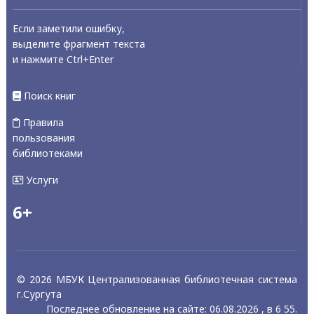
Если заметили ошибку,
выделите фрагмент текста
и нажмите Ctrl+Enter
Поиск книг
Правила
пользования
библиотеками
Услуги
6+
© 2026 МБУК Централизованная библиотечная система
г.Сургута
Последнее обновление на сайте: 06.08.2026 , в 6 55.