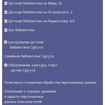
Детская библиотека на Мира, 35
Детская библиотека на Островского, 3
Детская библиотека на Лермонтова, 6/3
Все библиотеки
Центральная детская
библиотека Сургута
Семейная библиотека Сургута
Образование, культура, спорт
- детям Сургута
Политика в отношении обработки персональных данных
Положение о порядке хранения
и защиты персональных
данных пользователей