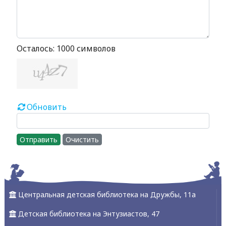
Осталось:
1000
символов
Обновить
Отправить
Очистить
Центральная детская библиотека на Дружбы, 11а
Детская библиотека на Энтузиастов, 47