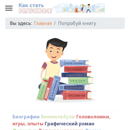
Вы здесь:
Главная
Попробуй книгу
Биографии
Виммельбухи
Головоломки,
игры, опыты
Графический роман