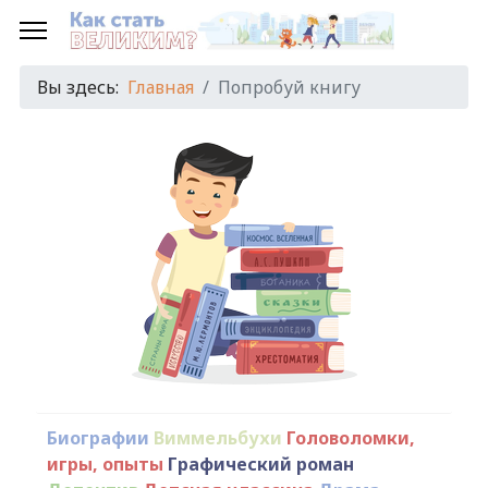
Вы здесь:
Главная
Попробуй книгу
Биографии
Виммельбухи
Головоломки,
игры, опыты
Графический роман