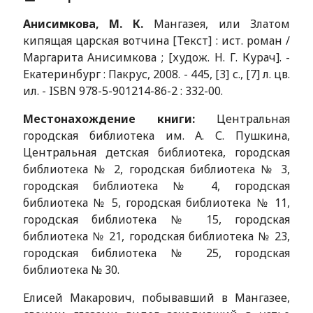
Анисимкова, М. К.
Мангазея, или Златом
кипящая царская вотчина [Текст] : ист. роман /
Маргарита Анисимкова ; [худож. Н. Г. Курач]. -
Екатеринбург : Пакрус, 2008. - 445, [3] с., [7] л. цв.
ил. - ISBN 978-5-901214-86-2 : 332-00.
Местонахождение книги:
Центральная
городская библиотека им. А. С. Пушкина,
Центральная детская библиотека, городская
библиотека № 2, городская библиотека № 3,
городская библиотека № 4, городская
библиотека № 5, городская библиотека № 11,
городская библиотека № 15, городская
библиотека № 21, городская библиотека № 23,
городская библиотека № 25, городская
библиотека № 30.
Елисей Макарович, побывавший в Мангазее,