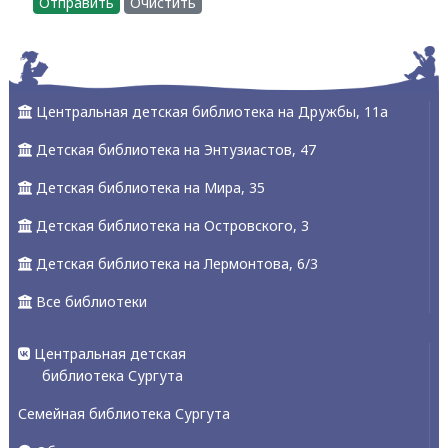
Отправить
Очистить
Центральная детская библиотека на Дружбы, 11а
Детская библиотека на Энтузиастов, 47
Детская библиотека на Мира, 35
Детская библиотека на Островского, 3
Детская библиотека на Лермонтова, 6/3
Все библиотеки
Центральная детская
библиотека Сургута
Семейная библиотека Сургута