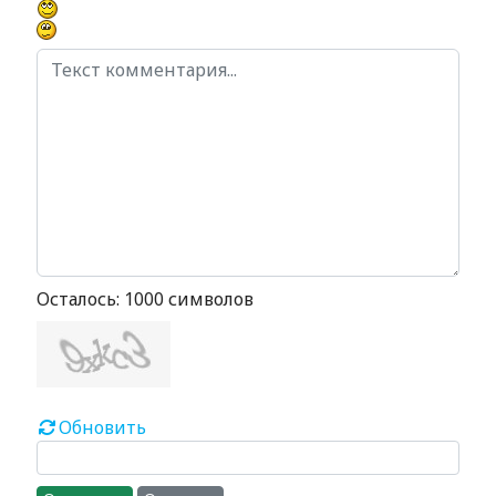
Осталось:
1000
символов
Обновить