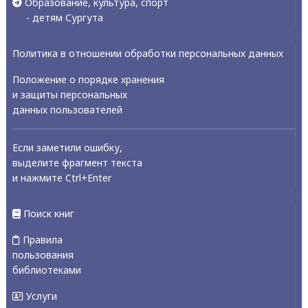
Образование, культура, спорт
- детям Сургута
Политика в отношении обработки персональных данных
Положение о порядке хранения
и защиты персональных
данных пользователей
Если заметили ошибку,
выделите фрагмент текста
и нажмите Ctrl+Enter
Поиск книг
Правила
пользования
библиотеками
Услуги