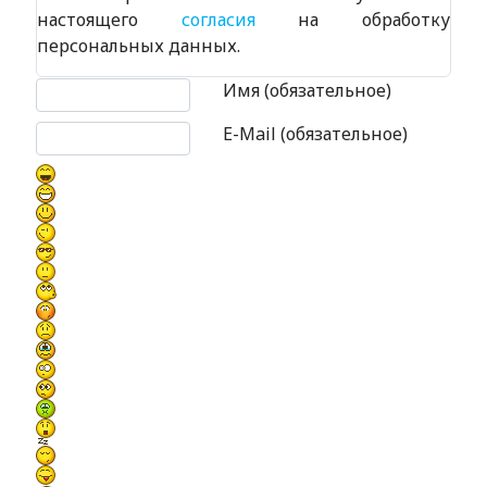
настоящего
согласия
на обработку
персональных данных.
Текст комментария
Имя (обязательное)
E-Mail (обязательное)