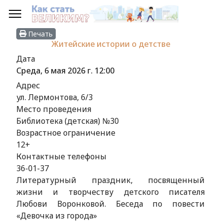
Печать
Житейские истории о детстве
Дата
Среда, 6 мая 2026 г.
12:00
Адрес
ул. Лермонтова, 6/3
Место проведения
Библиотека (детская) №30
Возрастное ограничение
12+
Контактные телефоны
36-01-37
Литературный праздник, посвященный
жизни и творчеству детского писателя
Любови Воронковой. Беседа по повести
«Девочка из города»