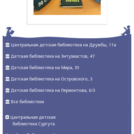
Центральная детская библиотека на Дружбы, 11а
Детская библиотека на Энтузиастов, 47
Детская библиотека на Мира, 35
Детская библиотека на Островского, 3
Детская библиотека на Лермонтова, 6/3
Все библиотеки
Центральная детская
библиотека Сургута