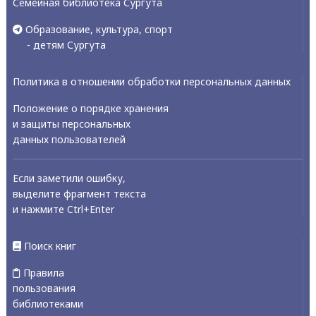
Семейная библиотека Сургута
Образование, культура, спорт
- детям Сургута
Политика в отношении обработки персональных данных
Положение о порядке хранения
и защиты персональных
данных пользователей
Если заметили ошибку,
выделите фрагмент текста
и нажмите Ctrl+Enter
Поиск книг
Правила
пользования
библиотеками