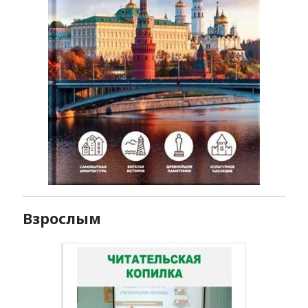
Взрослым