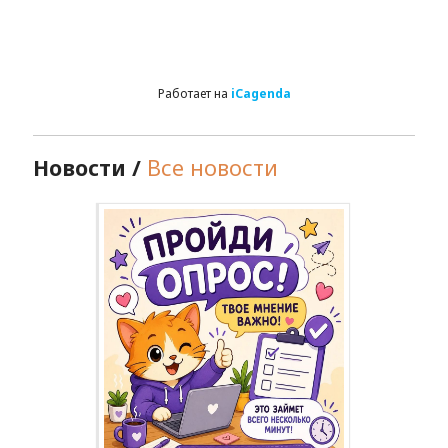
Работает на
iCagenda
Новости /
Все новости