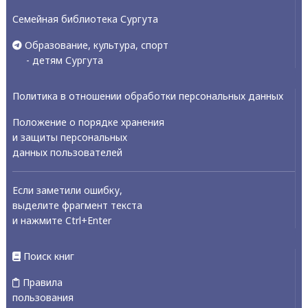
Семейная библиотека Сургута
Образование, культура, спорт
- детям Сургута
Политика в отношении обработки персональных данных
Положение о порядке хранения
и защиты персональных
данных пользователей
Если заметили ошибку,
выделите фрагмент текста
и нажмите Ctrl+Enter
Поиск книг
Правила
пользования