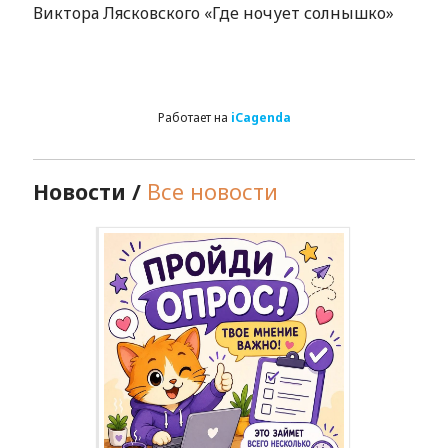
Виктора Лясковского «Где ночует солнышко»
Работает на
iCagenda
Новости /
Все новости