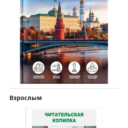
Взрослым