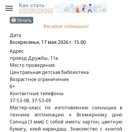
Печать
Веселое солнышко!
Дата
Воскресенье, 17 мая 2026 г.
15:00
Адрес
проезд Дружбы, 11а
Место проведения
Центральная детская библиотека
Возрастное ограничение
6+
Контактные телефоны
37-53-08, 37-53-09
Мастер-класс по изготовлению солнышка в
технике аппликации к Всемирному дню
Солнца (3 мая). С собой иметь: картон, цветную
бумагу, клей-карандаш. Знакомство с книгой