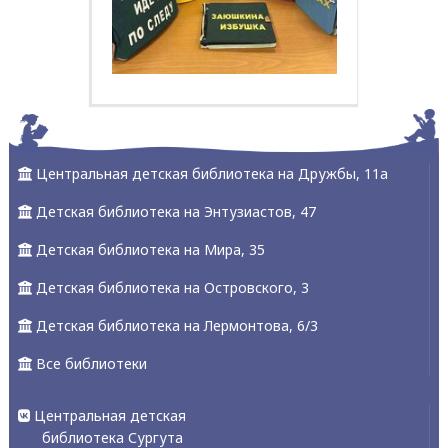
Центральная детская библиотека на Дружбы, 11а
Детская библиотека на Энтузиастов, 47
Детская библиотека на Мира, 35
Детская библиотека на Островского, 3
Детская библиотека на Лермонтова, 6/3
Все библиотеки
Центральная детская
библиотека Сургута