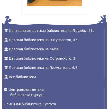
Центральная детская библиотека на Дружбы, 11а
Детская библиотека на Энтузиастов, 47
Детская библиотека на Мира, 35
Детская библиотека на Островского, 3
Детская библиотека на Лермонтова, 6/3
Все библиотеки
Центральная детская
библиотека Сургута
Семейная библиотека Сургута