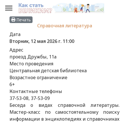
Печать
Справочная литература
Дата
Вторник, 12 мая 2026 г.
11:00
Адрес
проезд Дружбы, 11а
Место проведения
Центральная детская библиотека
Возрастное ограничение
6+
Контактные телефоны
37-53-08, 37-53-09
Беседа о видах справочной литературы.
Мастер-класс по самостоятельному поиску
информации в энциклопедиях и справочниках