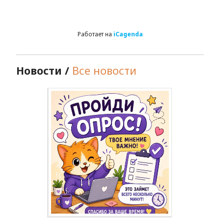
Работает на
iCagenda
Новости /
Все новости