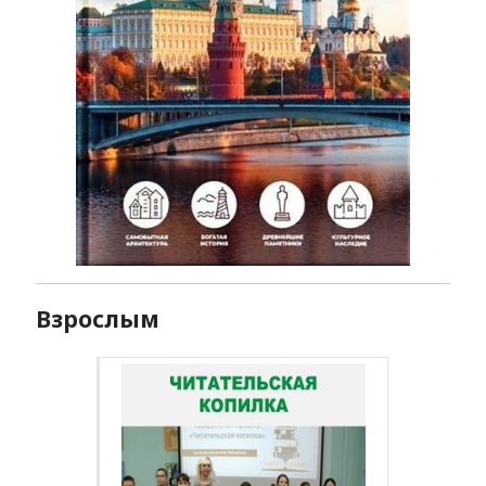
Взрослым