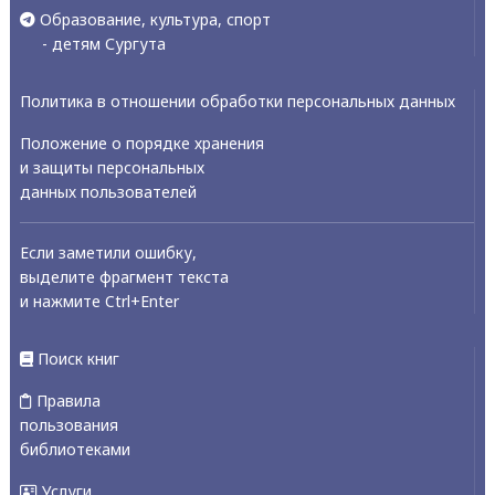
Образование, культура, спорт
- детям Сургута
Политика в отношении обработки персональных данных
Положение о порядке хранения
и защиты персональных
данных пользователей
Если заметили ошибку,
выделите фрагмент текста
и нажмите Ctrl+Enter
Поиск книг
Правила
пользования
библиотеками
Услуги