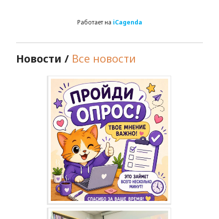
Работает на
iCagenda
Новости /
Все новости