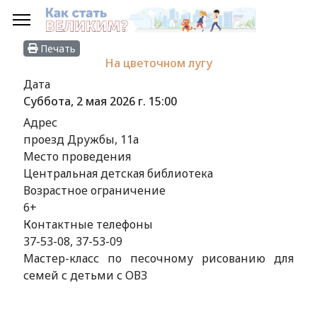
Печать
На цветочном лугу
Дата
Суббота, 2 мая 2026 г.
15:00
Адрес
проезд Дружбы, 11а
Место проведения
Центральная детская библиотека
Возрастное ограничение
6+
Контактные телефоны
37-53-08, 37-53-09
Мастер-класс по песочному рисованию для
семей с детьми с ОВЗ