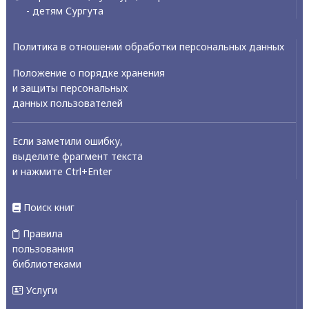
- детям Сургута
Политика в отношении обработки персональных данных
Положение о порядке хранения
и защиты персональных
данных пользователей
Если заметили ошибку,
выделите фрагмент текста
и нажмите Ctrl+Enter
Поиск книг
Правила
пользования
библиотеками
Услуги