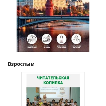
Взрослым