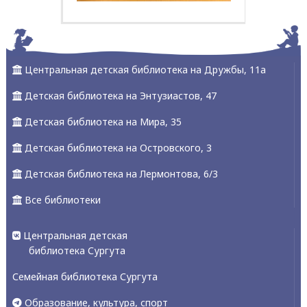
Центральная детская библиотека на Дружбы, 11а
Детская библиотека на Энтузиастов, 47
Детская библиотека на Мира, 35
Детская библиотека на Островского, 3
Детская библиотека на Лермонтова, 6/3
Все библиотеки
Центральная детская
библиотека Сургута
Семейная библиотека Сургута
Образование, культура, спорт