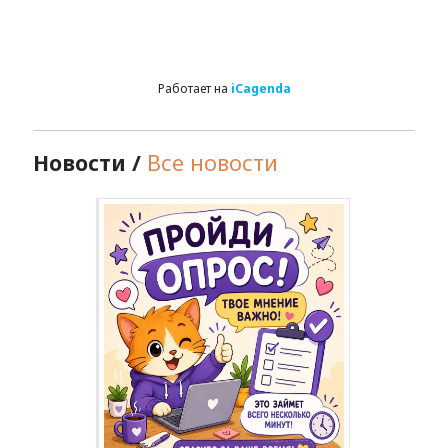
Работает на
iCagenda
Новости /
Все новости