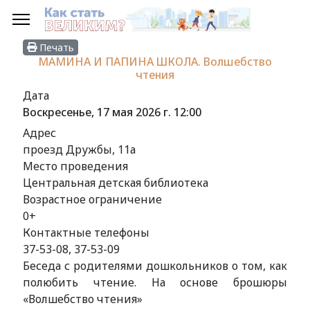
Печать
МАМИНА И ПАПИНА ШКОЛА. Волшебство
чтения
Дата
Воскресенье, 17 мая 2026 г.
12:00
Адрес
проезд Дружбы, 11а
Место проведения
Центральная детская библиотека
Возрастное ограничение
0+
Контактные телефоны
37-53-08, 37-53-09
Беседа с родителями дошкольников о том, как
полюбить чтение. На основе брошюры
«Волшебство чтения»