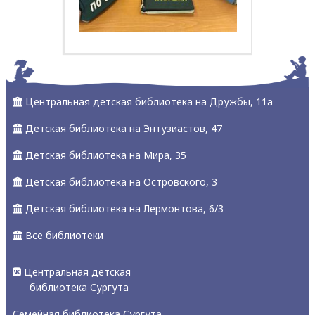
Центральная детская библиотека на Дружбы, 11а
Детская библиотека на Энтузиастов, 47
Детская библиотека на Мира, 35
Детская библиотека на Островского, 3
Детская библиотека на Лермонтова, 6/3
Все библиотеки
Центральная детская
библиотека Сургута
Семейная библиотека Сургута