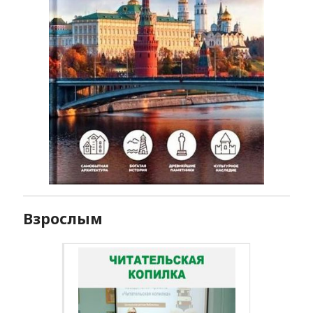
Взрослым