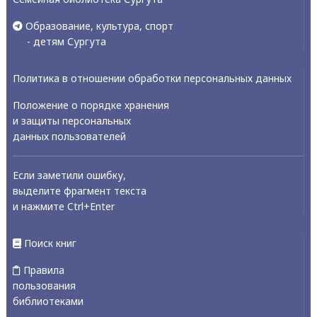
Образование, культура, спорт
- детям Сургута
Политика в отношении обработки персональных данных
Положение о порядке хранения
и защиты персональных
данных пользователей
Если заметили ошибку,
выделите фрагмент текста
и нажмите Ctrl+Enter
Поиск книг
Правила
пользования
библиотеками