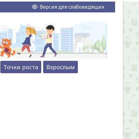
Версия для слабовидящих
Точки роста
Взрослым