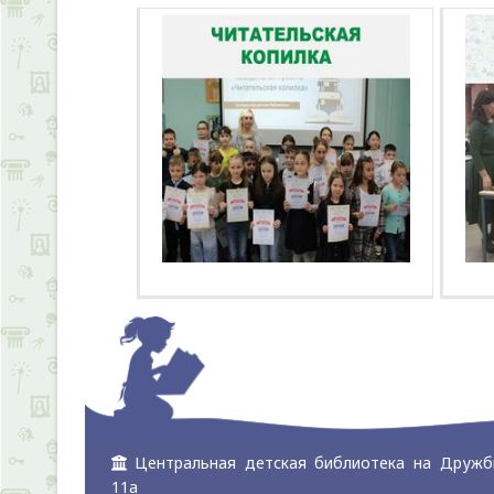
Центральная детская библиотека на Дружб
11а