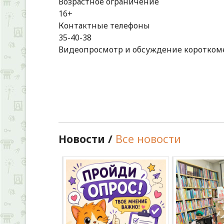
Возрастное ограничение
16+
Контактные телефоны
35-40-38
Видеопросмотр и обсуждение короткомет
Новости /
Все новости