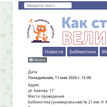
Поиск
Новости
Библиотеки
М
Печать
Дата
Понедельник, 11 мая 2026 г.
15:00
Адрес
ул. Бажова, 17
Место проведения
Библиотека (универсальная) № 21 им. Н. 