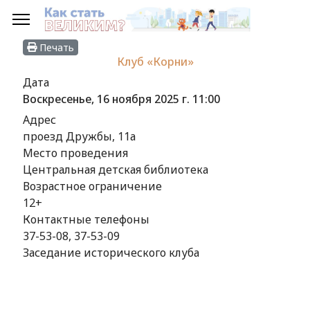
Печать
Клуб «Корни»
Дата
Воскресенье, 16 ноября 2025 г.
11:00
Адрес
проезд Дружбы, 11а
Место проведения
Центральная детская библиотека
Возрастное ограничение
12+
Контактные телефоны
37-53-08, 37-53-09
Заседание исторического клуба