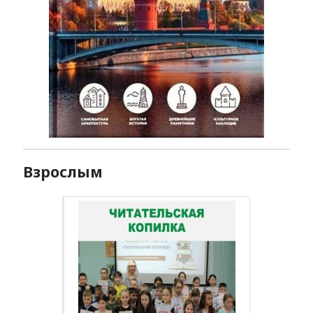
Взрослым