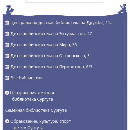
Центральная детская библиотека на Дружбы, 11а
Детская библиотека на Энтузиастов, 47
Детская библиотека на Мира, 35
Детская библиотека на Островского, 3
Детская библиотека на Лермонтова, 6/3
Все библиотеки
Центральная детская
библиотека Сургута
Семейная библиотека Сургута
Образование, культура, спорт
- детям Сургута