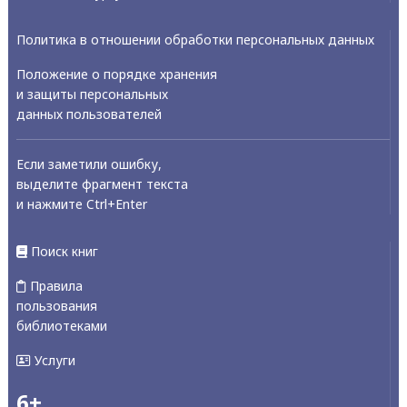
Политика в отношении обработки персональных данных
Положение о порядке хранения
и защиты персональных
данных пользователей
Если заметили ошибку,
выделите фрагмент текста
и нажмите Ctrl+Enter
Поиск книг
Правила
пользования
библиотеками
Услуги
6+