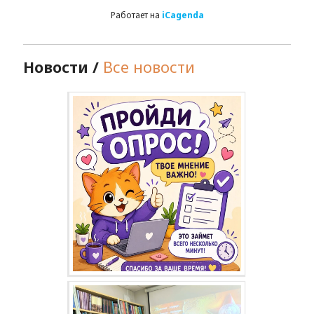
Работает на
iCagenda
Новости /
Все новости