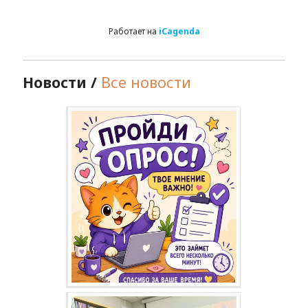
Работает на
iCagenda
Новости /
Все новости