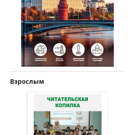
Взрослым