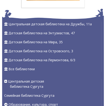
Центральная детская библиотека на Дружбы, 11а
Детская библиотека на Энтузиастов, 47
Детская библиотека на Мира, 35
Детская библиотека на Островского, 3
Детская библиотека на Лермонтова, 6/3
Все библиотеки
Центральная детская
библиотека Сургута
Семейная библиотека Сургута
Образование, культура, спорт