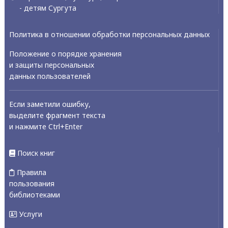
- детям Сургута
Политика в отношении обработки персональных данных
Положение о порядке хранения
и защиты персональных
данных пользователей
Если заметили ошибку,
выделите фрагмент текста
и нажмите Ctrl+Enter
Поиск книг
Правила
пользования
библиотеками
Услуги