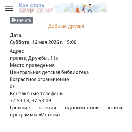
Печать
Добрые друзья
Дата
Суббота, 16 мая 2026 г.
15:00
Адрес
проезд Дружбы, 11а
Место проведения
Центральная детская библиотека
Возрастное ограничение
0+
Контактные телефоны
37-53-08, 37-53-09
Громкие чтения одноименной книги
программы «Истоки»