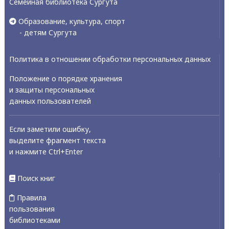
Семейная библиотека Сургута
Образование, культура, спорт
- детям Сургута
Политика в отношении обработки персональных данных
Положение о порядке хранения
и защиты персональных
данных пользователей
Если заметили ошибку,
выделите фрагмент текста
и нажмите Ctrl+Enter
Поиск книг
Правила
пользования
библиотеками