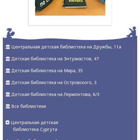
Центральная детская библиотека на Дружбы, 11а
Детская библиотека на Энтузиастов, 47
Детская библиотека на Мира, 35
Детская библиотека на Островского, 3
Детская библиотека на Лермонтова, 6/3
Все библиотеки
Центральная детская
библиотека Сургута