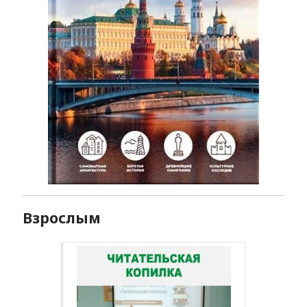
Взрослым