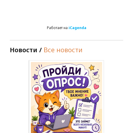
Работает на
iCagenda
Новости /
Все новости