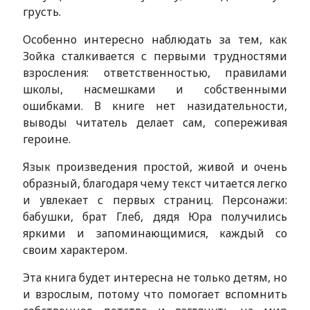
грусть.
Особенно интересно наблюдать за тем, как
Зойка сталкивается с первыми трудностями
взросления: ответственностью, правилами
школы, насмешками и собственными
ошибками. В книге нет назидательности,
выводы читатель делает сам, сопереживая
героине.
Язык произведения простой, живой и очень
образный, благодаря чему текст читается легко
и увлекает с первых страниц. Персонажи:
бабушки, брат Глеб, дядя Юра получились
яркими и запоминающимися, каждый со
своим характером.
Эта книга будет интересна не только детям, но
и взрослым, потому что помогает вспомнить