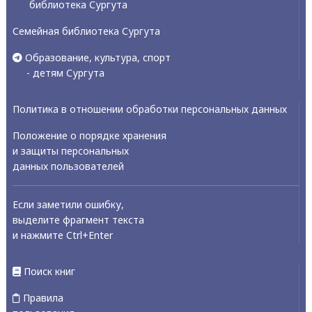
библиотека Сургута
Семейная библиотека Сургута
Образование, культура, спорт
- детям Сургута
Политика в отношении обработки персональных данных
Положение о порядке хранения
и защиты персональных
данных пользователей
Если заметили ошибку,
выделите фрагмент текста
и нажмите Ctrl+Enter
Поиск книг
Правила