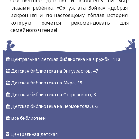
собственное детство и взглянуть на мир
глазами ребёнка. «Ох уж эта Зойка» –добрая,
искренняя и по-настоящему тёплая история,
которую хочется рекомендовать для
семейного чтения!
Центральная детская библиотека на Дружбы, 11а
Детская библиотека на Энтузиастов, 47
Детская библиотека на Мира, 35
Детская библиотека на Островского, 3
Детская библиотека на Лермонтова, 6/3
Все библиотеки
Центральная детская