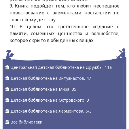
9. Книга подойдёт тем, кто любит неспешное
повествование с элементами ностальгии по
советскому детству.
10. В целом это трогательное издание о
памяти, семейных ценностях и волшебстве,
которое скрыто в обыденных вещах.
Центральная детская библиотека на Дружбы, 11а
Детская библиотека на Энтузиастов, 47
Детская библиотека на Мира, 35
Детская библиотека на Островского, 3
Детская библиотека на Лермонтова, 6/3
Все библиотеки