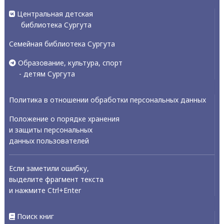
Центральная детская
библиотека Сургута
Семейная библиотека Сургута
Образование, культура, спорт
- детям Сургута
Политика в отношении обработки персональных данных
Положение о порядке хранения
и защиты персональных
данных пользователей
Если заметили ошибку,
выделите фрагмент текста
и нажмите Ctrl+Enter
Поиск книг