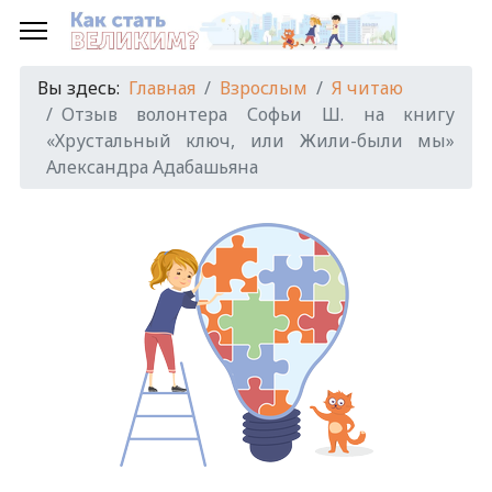
Вы здесь:
Главная
Взрослым
Я читаю
Отзыв волонтера Софьи Ш. на книгу
«Хрустальный ключ, или Жили-были мы»
Александра Адабашьяна