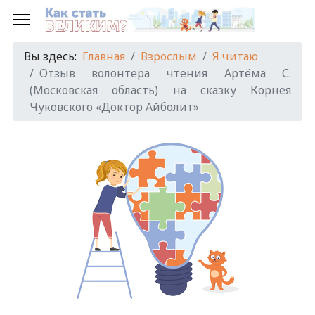
Вы здесь:
Главная
Взрослым
Я читаю
Отзыв волонтера чтения Артёма С.
(Московская область) на сказку Корнея
Чуковского «Доктор Айболит»