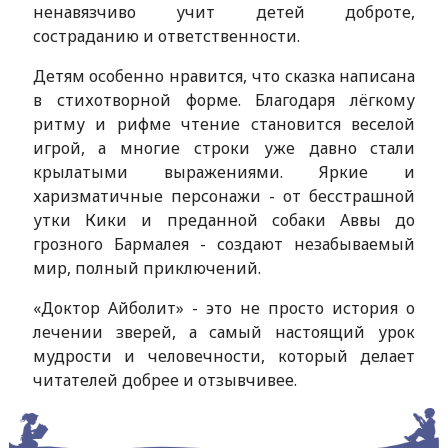
ненавязчиво учит детей доброте,
состраданию и ответственности.
Детям особенно нравится, что сказка написана
в стихотворной форме. Благодаря лёгкому
ритму и рифме чтение становится веселой
игрой, а многие строки уже давно стали
крылатыми выражениями. Яркие и
харизматичные персонажи - от бесстрашной
утки Кики и преданной собаки Аввы до
грозного Бармалея - создают незабываемый
мир, полный приключений.
«Доктор Айболит» - это не просто история о
лечении зверей, а самый настоящий урок
мудрости и человечности, который делает
читателей добрее и отзывчивее.