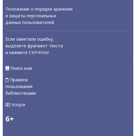
Положение о порядке хранения
и защиты персональных
данных пользователей
Если заметили ошибку,
выделите фрагмент текста
и нажмите Ctrl+Enter
Поиск книг
Правила
пользования
библиотеками
Услуги
6+