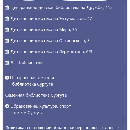
Центральная детская библиотека на Дружбы, 11а
Детская библиотека на Энтузиастов, 47
Детская библиотека на Мира, 35
Детская библиотека на Островского, 3
Детская библиотека на Лермонтова, 6/3
Все библиотеки
Центральная детская
библиотека Сургута
Семейная библиотека Сургута
Образование, культура, спорт
- детям Сургута
Политика в отношении обработки персональных данных