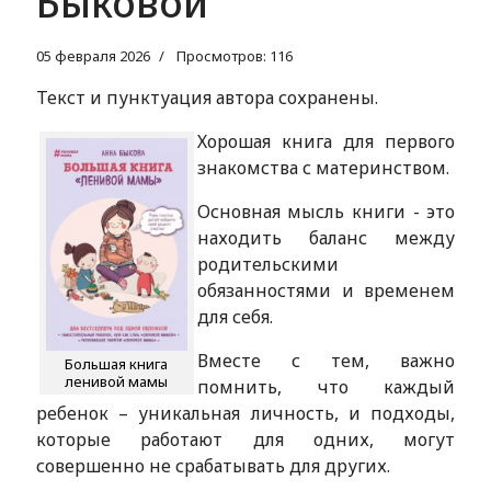
Быковой
05 февраля 2026
Просмотров: 116
Текст и пунктуация автора сохранены.
Хорошая книга для первого
знакомства с материнством.
Основная мысль книги - это
находить баланс между
родительскими
обязанностями и временем
для себя.
Вместе с тем, важно
Большая книга
ленивой мамы
помнить, что каждый
ребенок – уникальная личность, и подходы,
которые работают для одних, могут
совершенно не срабатывать для других.