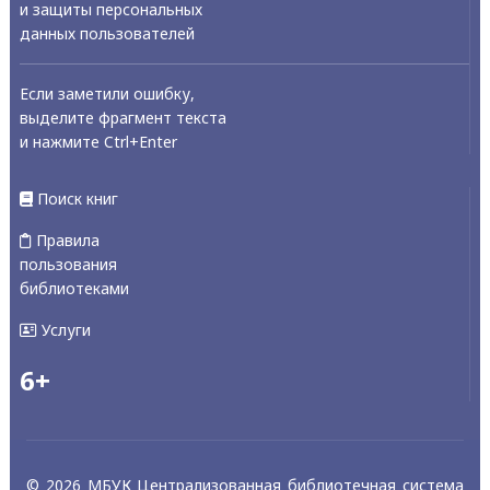
и защиты персональных
данных пользователей
Если заметили ошибку,
выделите фрагмент текста
и нажмите Ctrl+Enter
Поиск книг
Правила
пользования
библиотеками
Услуги
6+
© 2026 МБУК Централизованная библиотечная система