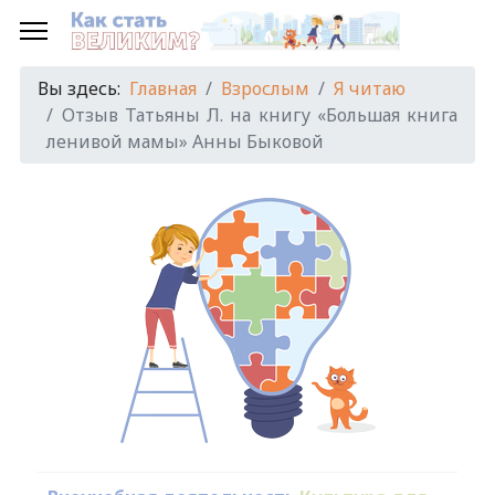
Вы здесь:
Главная
Взрослым
Я читаю
Отзыв Татьяны Л. на книгу «Большая книга
ленивой мамы» Анны Быковой