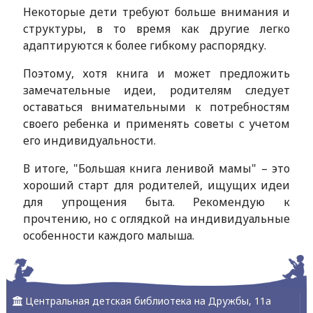
Некоторые дети требуют больше внимания и
структуры, в то время как другие легко
адаптируются к более гибкому распорядку.
Поэтому, хотя книга и может предложить
замечательные идеи, родителям следует
оставаться внимательными к потребностям
своего ребенка и применять советы с учетом
его индивидуальности.
В итоге, "Большая книга ленивой мамы" – это
хороший старт для родителей, ищущих идеи
для упрощения быта. Рекомендую к
прочтению, но с оглядкой на индивидуальные
особенности каждого малыша.
Центральная детская библиотека на Дружбы, 11а