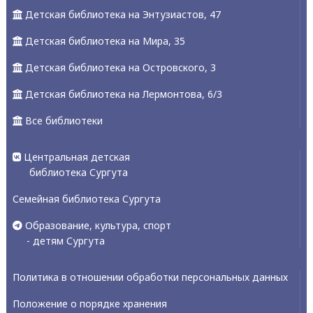
Детская библиотека на Энтузиастов, 47
Детская библиотека на Мира, 35
Детская библиотека на Островского, 3
Детская библиотека на Лермонтова, 6/3
Все библиотеки
Центральная детская
библиотека Сургута
Семейная библиотека Сургута
Образование, культура, спорт
- детям Сургута
Политика в отношении обработки персональных данных
Положение о порядке хранения