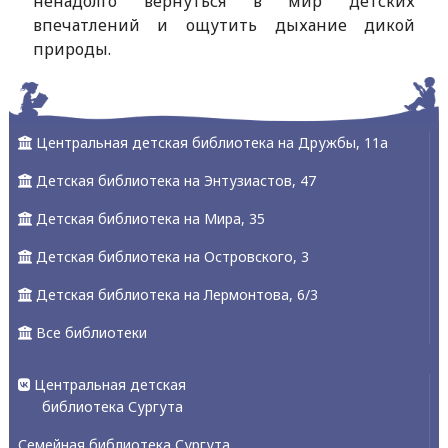
ненадолго вернуться в мир детских
впечатлений и ощутить дыхание дикой
природы.
Центральная детская библиотека на Дружбы, 11а
Детская библиотека на Энтузиастов, 47
Детская библиотека на Мира, 35
Детская библиотека на Островского, 3
Детская библиотека на Лермонтова, 6/3
Все библиотеки
Центральная детская
библиотека Сургута
Семейная библиотека Сургута