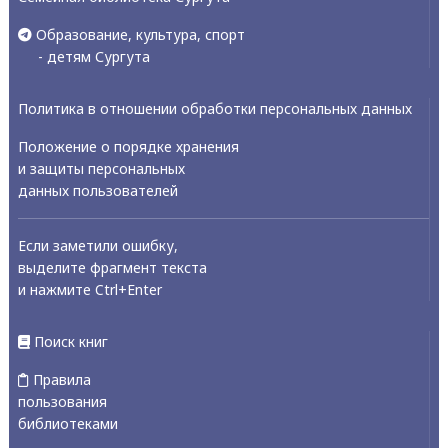
Образование, культура, спорт
- детям Сургута
Политика в отношении обработки персональных данных
Положение о порядке хранения
и защиты персональных
данных пользователей
Если заметили ошибку,
выделите фрагмент текста
и нажмите Ctrl+Enter
Поиск книг
Правила
пользования
библиотеками