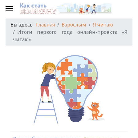
Вы здесь:
Главная
Взрослым
Я читаю
Итоги первого года онлайн-проекта «Я
читаю»