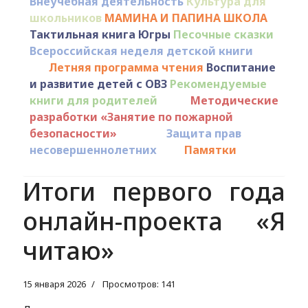
Внеучебная деятельность
Культура для
школьников
МАМИНА И ПАПИНА ШКОЛА
Тактильная книга Югры
Песочные сказки
Всероссийская неделя детской книги
Летняя программа чтения
Воспитание
и развитие детей с ОВЗ
Рекомендуемые
книги для родителей
Методические
разработки «Занятие по пожарной
безопасности»
Защита прав
несовершеннолетних
Памятки
Итоги первого года
онлайн-проекта «Я
читаю»
15 января 2026
Просмотров: 141