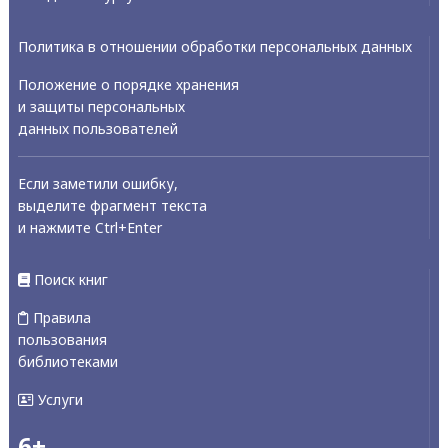
Политика в отношении обработки персональных данных
Положение о порядке хранения
и защиты персональных
данных пользователей
Если заметили ошибку,
выделите фрагмент текста
и нажмите Ctrl+Enter
Поиск книг
Правила
пользования
библиотеками
Услуги
6+