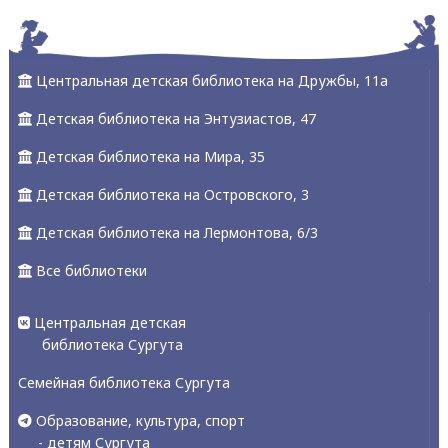
Центральная детская библиотека на Дружбы, 11а
Детская библиотека на Энтузиастов, 47
Детская библиотека на Мира, 35
Детская библиотека на Островского, 3
Детская библиотека на Лермонтова, 6/3
Все библиотеки
Центральная детская
библиотека Сургута
Семейная библиотека Сургута
Образование, культура, спорт
- детям Сургута