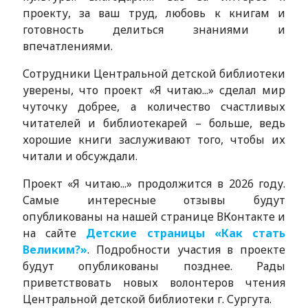
проекту, за ваш труд, любовь к книгам и
готовность делиться знаниями и
впечатлениями.
Сотрудники Центральной детской библиотеки
уверены, что проект «Я читаю...» сделал мир
чуточку добрее, а количество счастливых
читателей и библиотекарей – больше, ведь
хорошие книги заслуживают того, чтобы их
читали и обсуждали.
Проект «Я читаю...» продолжится в 2026 году.
Самые интересные отзывы будут
опубликованы на нашей странице ВКонтакте и
на сайте
Детские страницы «Как стать
Великим?»
. Подробности участия в проекте
будут опубликованы позднее. Рады
приветствовать новых волонтеров чтения
Центральной детской библиотеки г. Сургута.