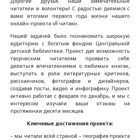
Дорогие друзья, наши замечательные
читатели и волонтеры! С радостью делимся с
вами итогами первого года жизни нашего
онлайн-проекта «Я читаю».
Нашей задачей было познакомить широкую
аудиторию с богатым фондом Центральной
детской библиотеки. Проект дал возможность
творческим читателям проявить себя:
делиться впечатлениями о любимых книгах,
выступать в роли литературных критиков,
рассказчиков, фотографов и дизайнеров,
создавая посты, видео и инфографику. Проект
активно работал с февраля по декабрь, и мы с
интересом изучали ваши отзывы на
протяжении десяти месяцев.
Ключевые достижения проекта:
– мы читали всей страной – география проекта