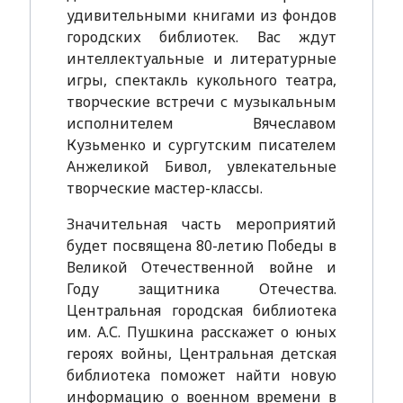
удивительными книгами из фондов
городских библиотек. Вас ждут
интеллектуальные и литературные
игры, спектакль кукольного театра,
творческие встречи с музыкальным
исполнителем Вячеславом
Кузьменко и сургутским писателем
Анжеликой Бивол, увлекательные
творческие мастер-классы.
Значительная часть мероприятий
будет посвящена 80-летию Победы в
Великой Отечественной войне и
Году защитника Отечества.
Центральная городская библиотека
им. А.С. Пушкина расскажет о юных
героях войны, Центральная детская
библиотека поможет найти новую
информацию о военном времени в