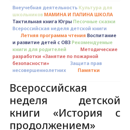
Внеучебная деятельность
Культура для
школьников
МАМИНА И ПАПИНА ШКОЛА
Тактильная книга Югры
Песочные сказки
Всероссийская неделя детской книги
Летняя программа чтения
Воспитание
и развитие детей с ОВЗ
Рекомендуемые
книги для родителей
Методические
разработки «Занятие по пожарной
безопасности»
Защита прав
несовершеннолетних
Памятки
Всероссийская
неделя детской
книги «История с
продолжением»