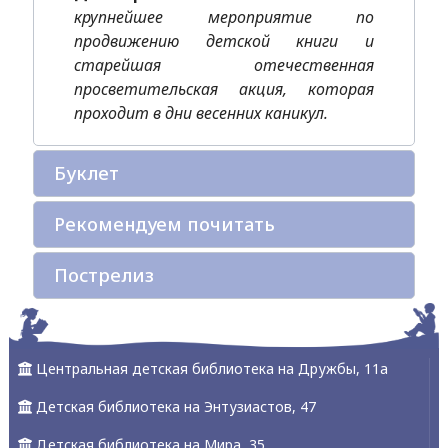
крупнейшее мероприятие по
продвижению детской книги и
старейшая отечественная
просветительская акция, которая
проходит в дни весенних каникул.
Буклет
Рекомендуем почитать
Пострелиз
Центральная детская библиотека на Дружбы, 11а
Детская библиотека на Энтузиастов, 47
Детская библиотека на Мира, 35