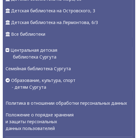
Детская библиотека на Островского, 3
Детская библиотека на Лермонтова, 6/3
Все библиотеки
Центральная детская
библиотека Сургута
Семейная библиотека Сургута
Образование, культура, спорт
- детям Сургута
Политика в отношении обработки персональных данных
Положение о порядке хранения
и защиты персональных
данных пользователей