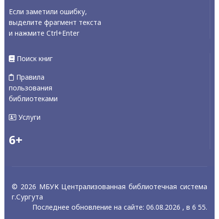
Если заметили ошибку,
выделите фрагмент текста
и нажмите Ctrl+Enter
Поиск книг
Правила
пользования
библиотеками
Услуги
6+
© 2026 МБУК Централизованная библиотечная система
г.Сургута
Последнее обновление на сайте: 06.08.2026 , в 6 55.