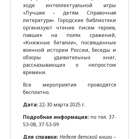
ходе интеллектуальной игры
«Лучшее – детям. Справочная
литература». Городские библиотеки
организуют чтение писем героев,
павших на полях сражений,
«Книжные баталии», посвященные
военной истории России, беседы и
обзоры удивительных книг,
рассказывающих о непростом
времени.
Все мероприятия проводятся
бесплатно.
Дата:
22-30 марта 2025 г.
Подробная информация:
по тел. 37-
53-08, 37-53-09
Для справки:
Неделя детской книги –