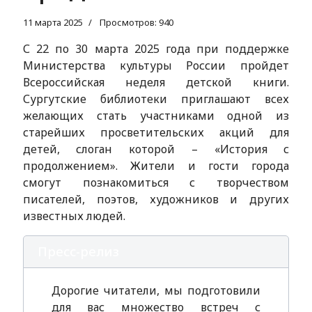
11 марта 2025
Просмотров: 940
С 22 по 30 марта 2025 года при поддержке
Министерства культуры России пройдет
Всероссийская неделя детской книги.
Сургутские библиотеки приглашают всех
желающих стать участниками одной из
старейших просветительских акций для
детей, слоган которой – «История с
продолжением». Жители и гости города
смогут познакомиться с творчеством
писателей, поэтов, художников и других
известных людей.
Пресс-релиз
Дорогие читатели, мы подготовили
для вас множество встреч с