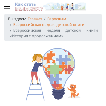
Вы здесь:
Главная
Взрослым
Всероссийская неделя детской книги
Всероссийская неделя детской книги
«История с продолжением»