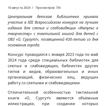
10 августа 2024
Просмотров: 735
Центральная детская библиотека приняла
участие в XIII Всероссийском конкурсе на лучшее
издание для слепых и слабовидящих «Импульс к
творчеству» с тактильной книгой для детей с
ОВЗ «О, Сургут!», посвященной 430-летию со дня
основания города.
Конкурс проводился с января 2023 года по май
2024 года среди специальных библиотек для
слепых и слабовидящих, библиотек других
типов и видов, образовательных и иных
организаций, физических лиц, ведущих
работу со слепыми и слабовидящими.
Отличительной особенностью тактильной
книги «О, Сургут!» являются объёмные
иллюстрации, при создании которых