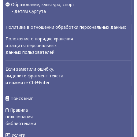
Образование, культура, спорт
- детям Сургута
Политика в отношении обработки персональных данных
Положение о порядке хранения
и защиты персональных
данных пользователей
Если заметили ошибку,
выделите фрагмент текста
и нажмите Ctrl+Enter
Поиск книг
Правила
пользования
библиотеками
Услуги