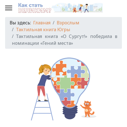
Вы здесь:
Главная
Взрослым
Тактильная книга Югры
Тактильная книга «О Сургут!» победила в
номинации «Гений места»