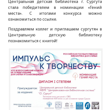
Центральная детская библиотека г. Сургута
стала победителем в номинации «Гений
места». С итогами конкурса можно
ознакомиться по ссылке.
Поздравляем коллег и приглашаем сургутян в
Центральную детскую библиотеку
познакомиться с книгой!