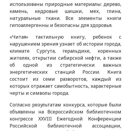
использованы природные материалы: дерево,
камень, кедровые шишки, мех, глина,
натуральные ткани. Все элементы книги
гипоаллергенны и безопасны для здоровья.
«Читая» тактильную книгу, ребенок с
нарушением зрения узнает об истории города,
климате Сургута, геральдике, коренных
жителях, открытии сибирской нефти, а также
об одной из стратегически важных
энергетических станций России. Книга
состоит из семи разворотов, каждый из
которых отражает самобытность, характерные
черты и символы города.
Согласно результатам конкурса, которые были
объявлены на Всероссийском библиотечном
конгрессе XXVIII Ежегодной Конференции
Российской библиотечной ассоциации,