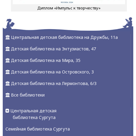
Диплом «Импульс к творчеству»
Центральная детская библиотека на Дружбы, 11а
Детская библиотека на Энтузиастов, 47
Детская библиотека на Мира, 35
Детская библиотека на Островского, 3
Детская библиотека на Лермонтова, 6/3
Все библиотеки
Центральная детская
библиотека Сургута
Семейная библиотека Сургута