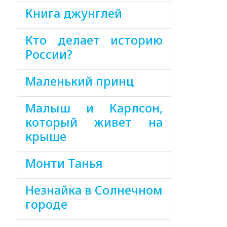
Книга джунглей
Кто делает историю
России?
Маленький принц
Малыш и Карлсон,
который живет на
крыше
Монти Танья
Незнайка в Солнечном
городе