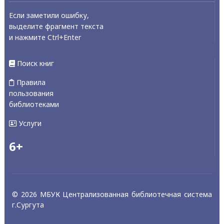
Если заметили ошибку,
выделите фрагмент текста
и нажмите Ctrl+Enter
Поиск книг
Правила
пользования
библиотеками
Услуги
6+
© 2026 МБУК Централизованная библиотечная система
г.Сургута