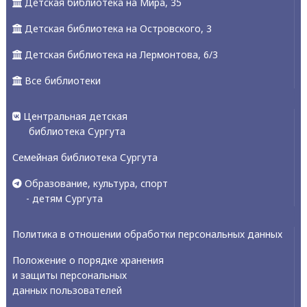
Детская библиотека на Мира, 35
Детская библиотека на Островского, 3
Детская библиотека на Лермонтова, 6/3
Все библиотеки
Центральная детская
библиотека Сургута
Семейная библиотека Сургута
Образование, культура, спорт
- детям Сургута
Политика в отношении обработки персональных данных
Положение о порядке хранения
и защиты персональных
данных пользователей