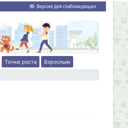
Версия для слабовидящих
Точки роста
Взрослым