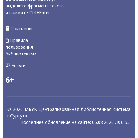
выделите фрагмент текста
и нажмите Ctrl+Enter
Поиск книг
Правила
пользования
библиотеками
Услуги
6+
© 2026 МБУК Централизованная библиотечная система
г.Сургута
Последнее обновление на сайте: 06.08.2026 , в 6 55.