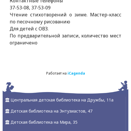
Контактные телефоны
37-53-08, 37-53-09
Чтение стихотворений о зиме. Мастер-класс
по песочному рисованию
Для детей с ОВЗ.
По предварительной записи, количество мест
ограничено
Работает на
iCagenda
Центральная детская библиотека на Дружбы, 11а
Детская библиотека на Энтузиастов, 47
Детская библиотека на Мира, 35