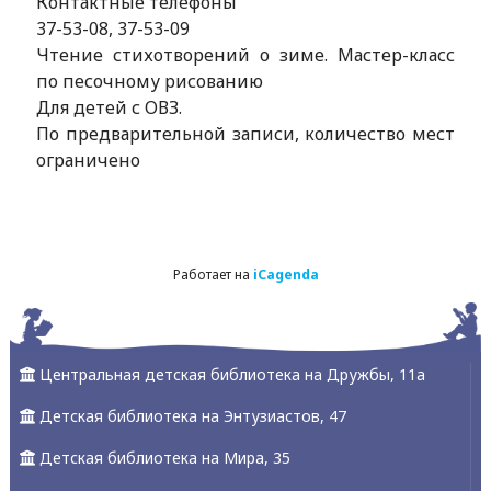
Контактные телефоны
37-53-08, 37-53-09
Чтение стихотворений о зиме. Мастер-класс
по песочному рисованию
Для детей с ОВЗ.
По предварительной записи, количество мест
ограничено
Работает на
iCagenda
Центральная детская библиотека на Дружбы, 11а
Детская библиотека на Энтузиастов, 47
Детская библиотека на Мира, 35