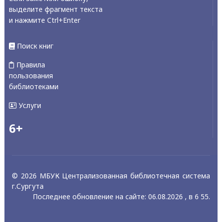
выделите фрагмент текста
и нажмите Ctrl+Enter
Поиск книг
Правила
пользования
библиотеками
Услуги
6+
© 2026 МБУК Централизованная библиотечная система
г.Сургута
Последнее обновление на сайте: 06.08.2026 , в 6 55.