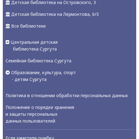
Детская библиотека на Островского, 3
Детская библиотека на Лермонтова, 6/3
Все библиотеки
Центральная детская
библиотека Сургута
Семейная библиотека Сургута
Образование, культура, спорт
- детям Сургута
Политика в отношении обработки персональных данных
Положение о порядке хранения
и защиты персональных
данных пользователей
Если заметили ошибку,