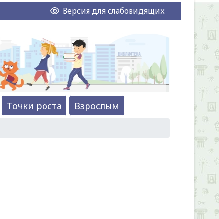
Версия для слабовидящих
Точки роста
Взрослым