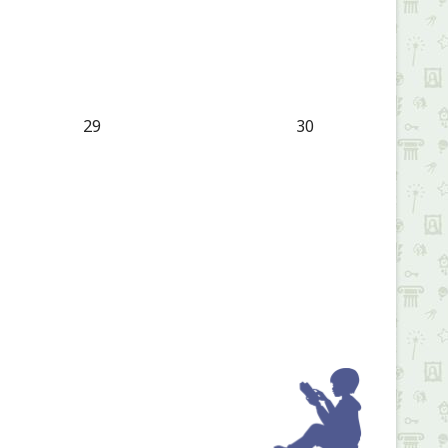
29
30