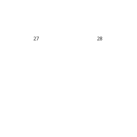
27
28