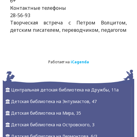
6+
Контактные телефоны
28-56-93
Творческая встреча с Петром Волцитом,
детским писателем, переводчиком, педагогом
Работает на
iCagenda
Центральная детская библиотека на Дружбы, 11а
Детская библиотека на Энтузиастов, 47
Детская библиотека на Мира, 35
Детская библиотека на Островского, 3
Детская библиотека на Лермонтова, 6/3