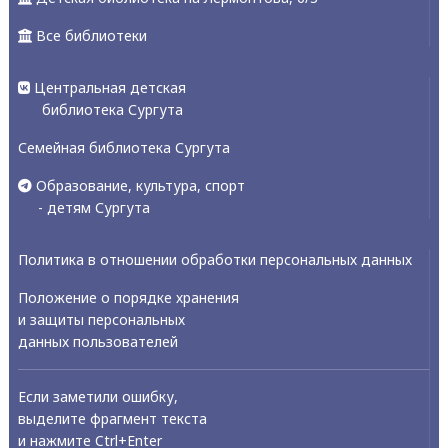
Все библиотеки
Центральная детская
библиотека Сургута
Семейная библиотека Сургута
Образование, культура, спорт
- детям Сургута
Политика в отношении обработки персональных данных
Положение о порядке хранения
и защиты персональных
данных пользователей
Если заметили ошибку,
выделите фрагмент текста
и нажмите Ctrl+Enter