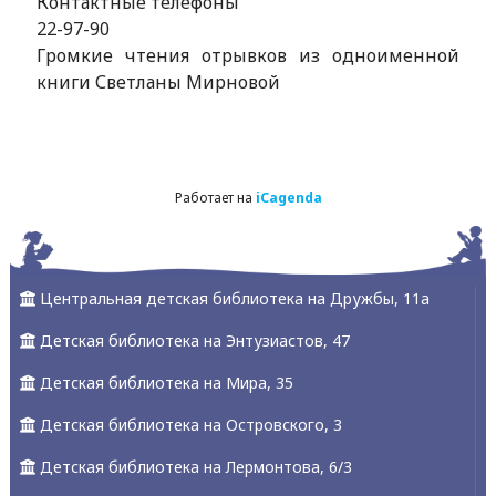
Контактные телефоны
22-97-90
Громкие чтения отрывков из одноименной
книги Светланы Мирновой
Работает на
iCagenda
Центральная детская библиотека на Дружбы, 11а
Детская библиотека на Энтузиастов, 47
Детская библиотека на Мира, 35
Детская библиотека на Островского, 3
Детская библиотека на Лермонтова, 6/3