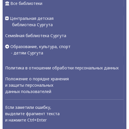
Все библиотеки
Центральная детская
библиотека Сургута
Семейная библиотека Сургута
Образование, культура, спорт
- детям Сургута
Политика в отношении обработки персональных данных
Положение о порядке хранения
и защиты персональных
данных пользователей
Если заметили ошибку,
выделите фрагмент текста
и нажмите Ctrl+Enter