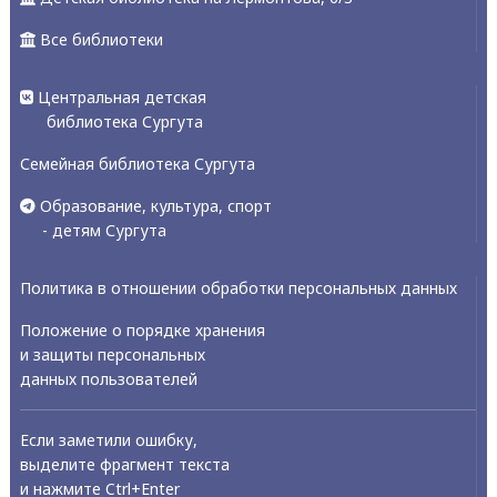
Все библиотеки
Центральная детская
библиотека Сургута
Семейная библиотека Сургута
Образование, культура, спорт
- детям Сургута
Политика в отношении обработки персональных данных
Положение о порядке хранения
и защиты персональных
данных пользователей
Если заметили ошибку,
выделите фрагмент текста
и нажмите Ctrl+Enter