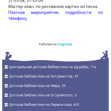
37-53-08, 37-53-09
Мастер-класс по рисованию картин из песка.
Платное мероприятие, подробности по
телефону
Работает на
iCagenda
Центральная детская библиотека на Дружбы, 11а
Детская библиотека на Энтузиастов, 47
Детская библиотека на Мира, 35
Детская библиотека на Островского, 3
Детская библиотека на Лермонтова, 6/3