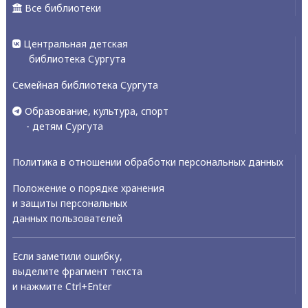
Все библиотеки
Центральная детская
библиотека Сургута
Семейная библиотека Сургута
Образование, культура, спорт
- детям Сургута
Политика в отношении обработки персональных данных
Положение о порядке хранения
и защиты персональных
данных пользователей
Если заметили ошибку,
выделите фрагмент текста
и нажмите Ctrl+Enter