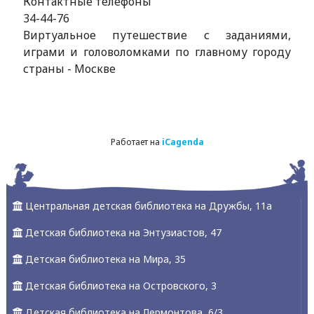
Контактные телефоны
34-44-76
Виртуальное путешествие с заданиями,
играми и головоломками по главному городу
страны - Москве
Работает на
iCagenda
Центральная детская библиотека на Дружбы, 11а
Детская библиотека на Энтузиастов, 47
Детская библиотека на Мира, 35
Детская библиотека на Островского, 3
Детская библиотека на Лермонтова, 6/3