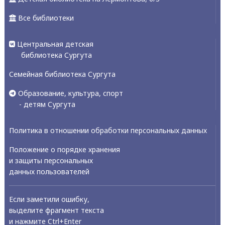
Все библиотеки
Центральная детская
библиотека Сургута
Семейная библиотека Сургута
Образование, культура, спорт
- детям Сургута
Политика в отношении обработки персональных данных
Положение о порядке хранения
и защиты персональных
данных пользователей
Если заметили ошибку,
выделите фрагмент текста
и нажмите Ctrl+Enter