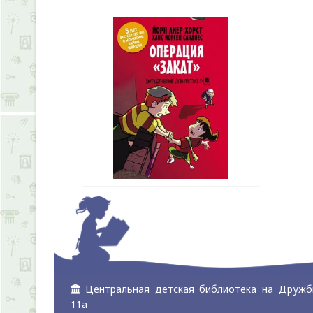
Центральная детская библиотека на Дружб
11а