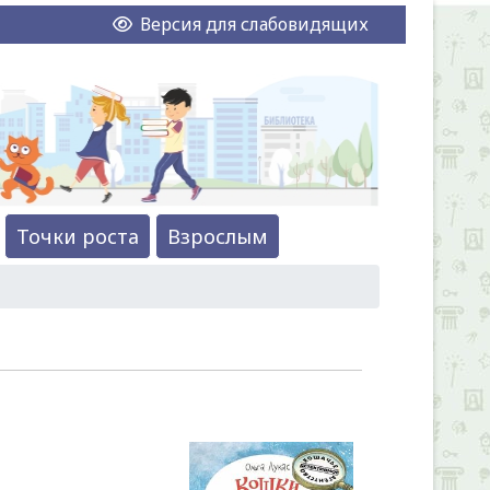
Версия для слабовидящих
Точки роста
Взрослым