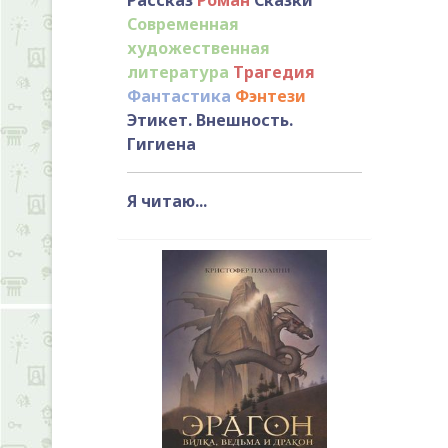
Современная
художественная
литература
Трагедия
Фантастика
Фэнтези
Этикет. Внешность.
Гигиена
Я читаю...