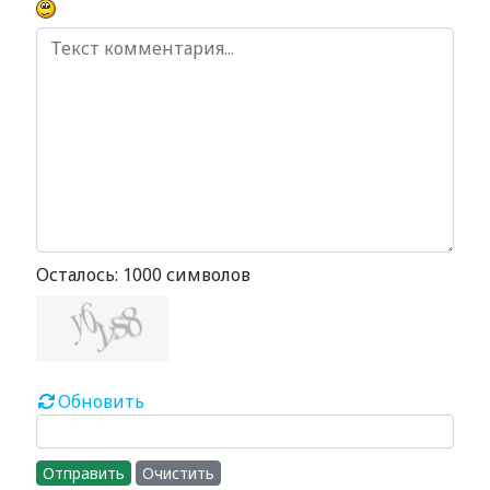
Осталось:
1000
символов
Обновить
Отправить
Очистить