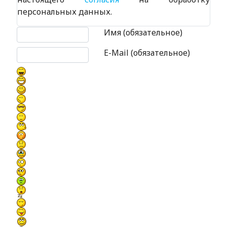
персональных данных.
Текст комментария
Имя (обязательное)
E-Mail (обязательное)