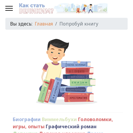
Вы здесь:
Главная
Попробуй книгу
Биографии
Виммельбухи
Головоломки,
игры, опыты
Графический роман