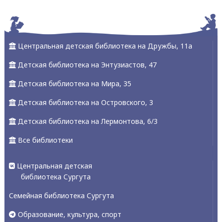
Центральная детская библиотека на Дружбы, 11а
Детская библиотека на Энтузиастов, 47
Детская библиотека на Мира, 35
Детская библиотека на Островского, 3
Детская библиотека на Лермонтова, 6/3
Все библиотеки
Центральная детская
библиотека Сургута
Семейная библиотека Сургута
Образование, культура, спорт