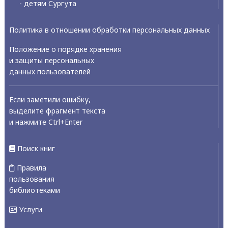
- детям Сургута
Политика в отношении обработки персональных данных
Положение о порядке хранения
и защиты персональных
данных пользователей
Если заметили ошибку,
выделите фрагмент текста
и нажмите Ctrl+Enter
Поиск книг
Правила
пользования
библиотеками
Услуги