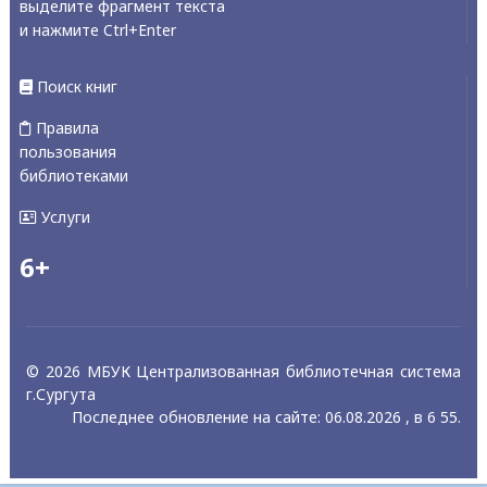
выделите фрагмент текста
и нажмите Ctrl+Enter
Поиск книг
Правила
пользования
библиотеками
Услуги
6+
© 2026 МБУК Централизованная библиотечная система
г.Сургута
Последнее обновление на сайте: 06.08.2026 , в 6 55.