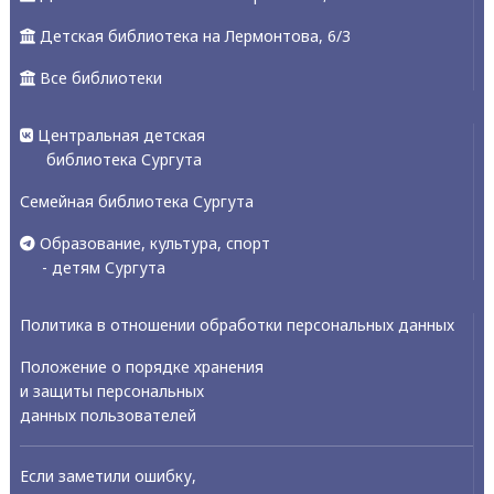
Детская библиотека на Лермонтова, 6/3
Все библиотеки
Центральная детская
библиотека Сургута
Семейная библиотека Сургута
Образование, культура, спорт
- детям Сургута
Политика в отношении обработки персональных данных
Положение о порядке хранения
и защиты персональных
данных пользователей
Если заметили ошибку,