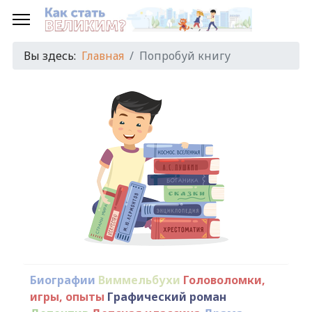
Вы здесь:
Главная
Попробуй книгу
Биографии
Виммельбухи
Головоломки,
игры, опыты
Графический роман