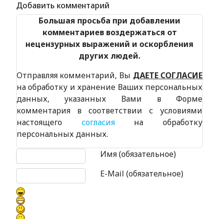
Добавить комментарий
Большая просьба при добавлении
комментариев воздержаться от
нецензурных выражений и оскорбления
других людей.
Отправляя комментарий, Вы
ДАЕТЕ СОГЛАСИЕ
на обработку и хранение Ваших персональных
данных, указанных Вами в Форме
комментария в соответствии с условиями
настоящего
согласия
на обработку
персональных данных.
Текст комментария
Имя (обязательное)
E-Mail (обязательное)