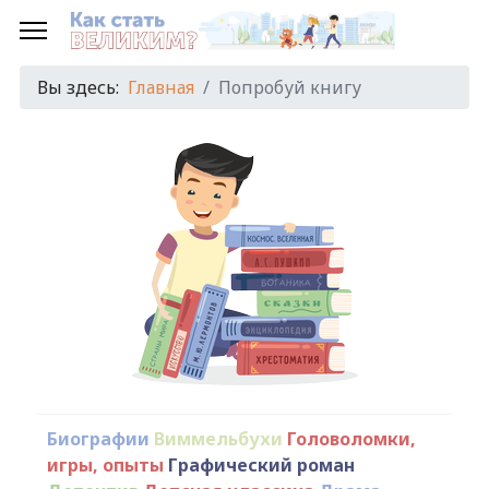
Вы здесь:
Главная
Попробуй книгу
Биографии
Виммельбухи
Головоломки,
игры, опыты
Графический роман