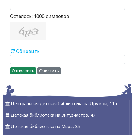
Осталось:
1000
символов
Обновить
Отправить
Очистить
Центральная детская библиотека на Дружбы, 11а
Детская библиотека на Энтузиастов, 47
Детская библиотека на Мира, 35