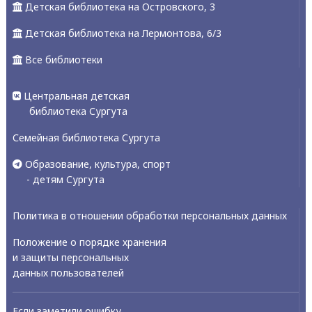
Детская библиотека на Островского, 3
Детская библиотека на Лермонтова, 6/3
Все библиотеки
Центральная детская
библиотека Сургута
Семейная библиотека Сургута
Образование, культура, спорт
- детям Сургута
Политика в отношении обработки персональных данных
Положение о порядке хранения
и защиты персональных
данных пользователей
Если заметили ошибку,