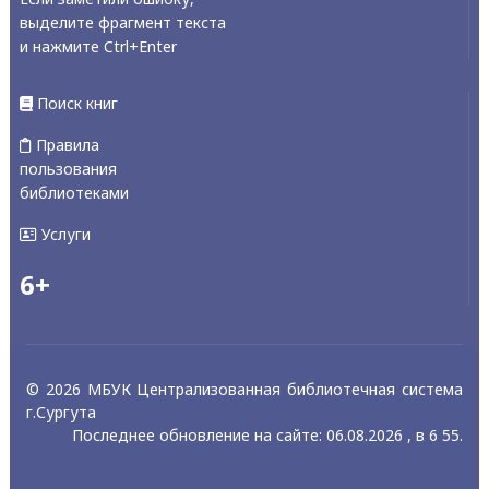
выделите фрагмент текста
и нажмите Ctrl+Enter
Поиск книг
Правила
пользования
библиотеками
Услуги
6+
© 2026 МБУК Централизованная библиотечная система
г.Сургута
Последнее обновление на сайте: 06.08.2026 , в 6 55.