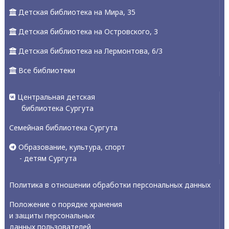
Детская библиотека на Мира, 35
Детская библиотека на Островского, 3
Детская библиотека на Лермонтова, 6/3
Все библиотеки
Центральная детская
библиотека Сургута
Семейная библиотека Сургута
Образование, культура, спорт
- детям Сургута
Политика в отношении обработки персональных данных
Положение о порядке хранения
и защиты персональных
данных пользователей