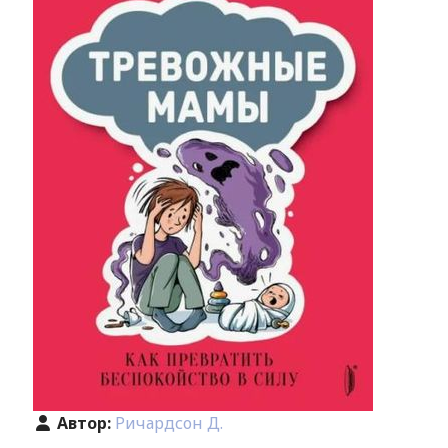
Автор:
Ричардсон Д.