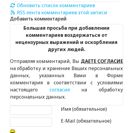
Обновить список комментариев
RSS лента комментариев этой записи
Добавить комментарий
Большая просьба при добавлении
комментариев воздержаться от
нецензурных выражений и оскорбления
других людей.
Отправляя комментарий, Вы
ДАЕТЕ СОГЛАСИЕ
на обработку и хранение Ваших персональных
данных, указанных Вами в Форме
комментария в соответствии с условиями
настоящего
согласия
на обработку
персональных данных.
Текст комментария
Имя (обязательное)
E-Mail (обязательное)