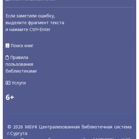
Если заметили ошибку,
выделите фрагмент текста
и нажмите Ctrl+Enter
Поиск книг
Правила
пользования
библиотеками
Услуги
6+
© 2026 МБУК Централизованная библиотечная система
г.Сургута