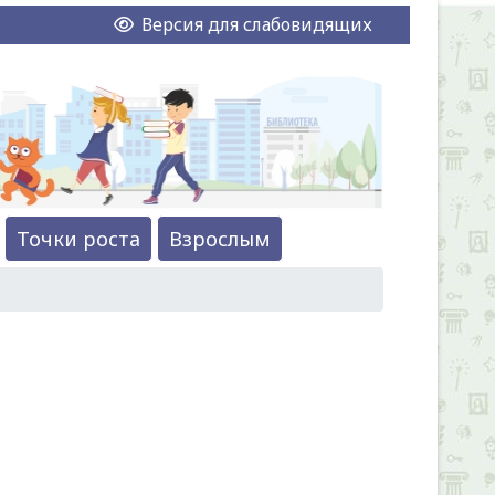
Версия для слабовидящих
Точки роста
Взрослым