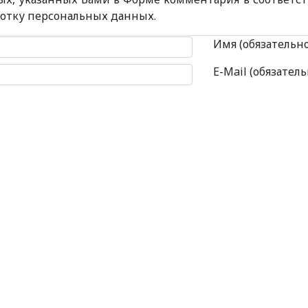
ботку персональных данных.
 комментария
Имя (обязательн
E-Mail (обязатель