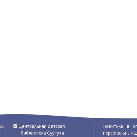
ы,
Центральная детская
Политика в о
библиотека Сургута
персональных 