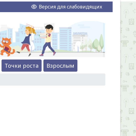
Версия для слабовидящих
Точки роста
Взрослым